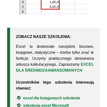
ZOBACZ NASZE SZKOLENIA:
Excel to doskonałe narzędzie biurowe,
księgowe, statystyczne – trzeba tylko znać te
funkcje. Uczymy praktycznego stosowania
arkusza kalkulacyjnego. Zapraszamy
EXCEL
DLA ŚREDNIOZAAWANSOWANYCH
Uczestników tego szkolenia interesują
również:
excel dla księgowych szkolenie
szkolenia excel Microsoft