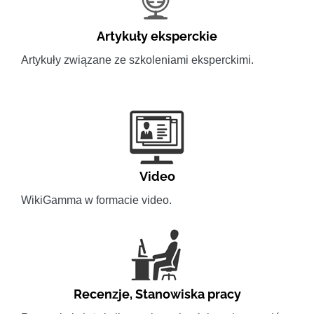
Artykuły eksperckie
Artykuły związane ze szkoleniami eksperckimi.
Video
WikiGamma w formacie video.
Recenzje
,
Stanowiska pracy