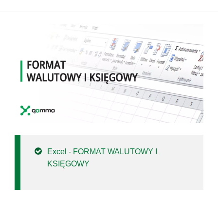
Excel - FORMAT WALUTOWY I
KSIĘGOWY