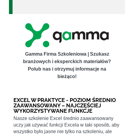
Gamma Firma Szkoleniowa | Szukasz
branżowych i eksperckich materiałów?
Polub nas i otrzymuj informacje na
bieżąco!
EXCEL W PRAKTYCE - POZIOM ŚREDNIO
ZAAWANSOWANY – NAJCZĘŚCIEJ
WYKORZYSTYWANE FUNKCJE
Nasze szkolenie Excel średnio zaawansowany
uczy jak używać funkcji Excela w taki sposób, aby
wszystko było jasne nie tylko na szkoleniu, ale