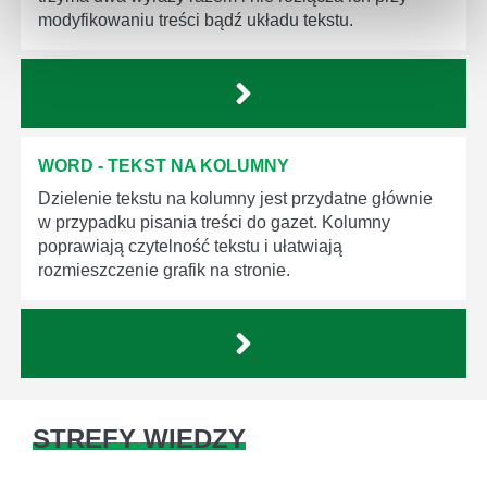
modyfikowaniu treści bądź układu tekstu.
WORD - TEKST NA KOLUMNY
Dzielenie tekstu na kolumny jest przydatne głównie
w przypadku pisania treści do gazet. Kolumny
poprawiają czytelność tekstu i ułatwiają
rozmieszczenie grafik na stronie.
STREFY WIEDZY