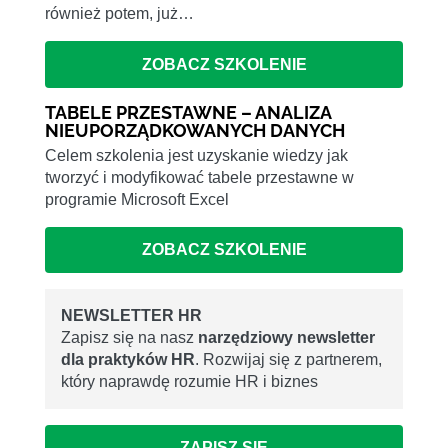
również potem, już…
ZOBACZ SZKOLENIE
TABELE PRZESTAWNE – ANALIZA
NIEUPORZĄDKOWANYCH DANYCH
Celem szkolenia jest uzyskanie wiedzy jak
tworzyć i modyfikować tabele przestawne w
programie Microsoft Excel
ZOBACZ SZKOLENIE
NEWSLETTER HR
Zapisz się na nasz
narzędziowy newsletter
dla praktyków HR
. Rozwijaj się z partnerem,
który naprawdę rozumie HR i biznes
ZAPISZ SIĘ