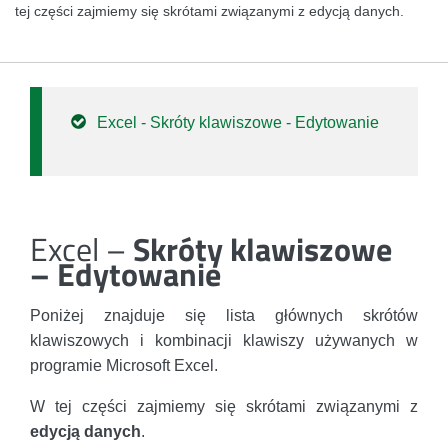
tej części zajmiemy się skrótami związanymi z edycją danych.
Excel - Skróty klawiszowe - Edytowanie
Excel –
Skróty klawiszowe
– Edytowanie
Poniżej znajduje się lista głównych skrótów
klawiszowych i kombinacji klawiszy używanych w
programie Microsoft Excel.
W tej części zajmiemy się skrótami związanymi z
edycją danych
.