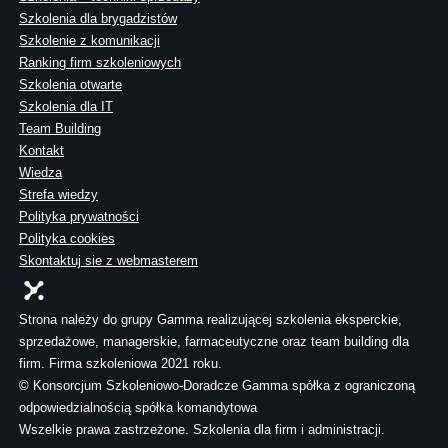
Szkolenia dla brygadzistów
Szkolenie z komunikacji
Ranking firm szkoleniowych
Szkolenia otwarte
Szkolenia dla IT
Team Building
Kontakt
Wiedza
Strefa wiedzy
Polityka prywatności
Polityka cookies
Skontaktuj sie z webmasterem
Strona należy do grupy Gamma realizującej szkolenia eksperckie,
sprzedażowe, managerskie, farmaceutyczne oraz team building dla
firm. Firma szkoleniowa 2021 roku.
© Konsorcjum Szkoleniowo-Doradcze Gamma spółka z ograniczoną
odpowiedzialnością spółka komandytowa
Wszelkie prawa zastrzeżone. Szkolenia dla firm i administracji.