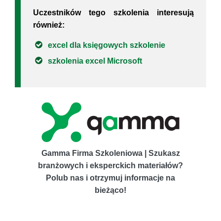
Uczestników tego szkolenia interesują
również:
excel dla księgowych szkolenie
szkolenia excel Microsoft
Gamma Firma Szkoleniowa | Szukasz
branżowych i eksperckich materiałów?
Polub nas i otrzymuj informacje na
bieżąco!