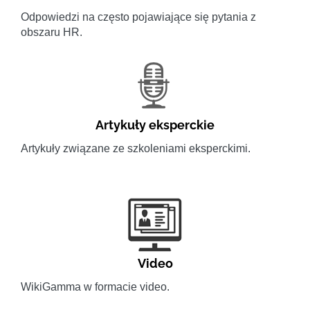
Odpowiedzi na często pojawiające się pytania z
obszaru HR.
Artykuły eksperckie
Artykuły związane ze szkoleniami eksperckimi.
Video
WikiGamma w formacie video.