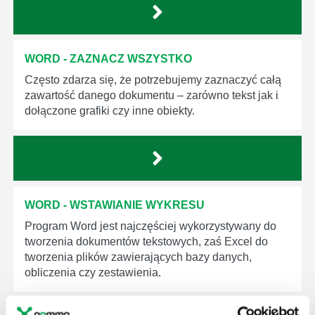
WORD - ZAZNACZ WSZYSTKO
Często zdarza się, że potrzebujemy zaznaczyć całą
zawartość danego dokumentu – zarówno tekst jak i
dołączone grafiki czy inne obiekty.
WORD - WSTAWIANIE WYKRESU
Program Word jest najczęściej wykorzystywany do
tworzenia dokumentów tekstowych, zaś Excel do
tworzenia plików zawierających bazy danych,
obliczenia czy zestawienia.