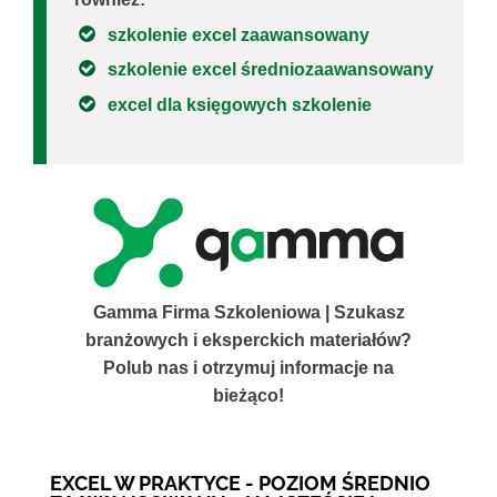
szkolenie excel zaawansowany
szkolenie excel średniozaawansowany
excel dla księgowych szkolenie
Gamma Firma Szkoleniowa | Szukasz
branżowych i eksperckich materiałów?
Polub nas i otrzymuj informacje na
bieżąco!
EXCEL W PRAKTYCE - POZIOM ŚREDNIO