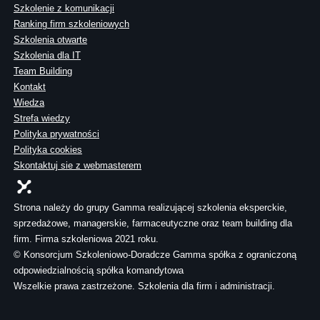
Szkolenie z komunikacji
Ranking firm szkoleniowych
Szkolenia otwarte
Szkolenia dla IT
Team Building
Kontakt
Wiedza
Strefa wiedzy
Polityka prywatności
Polityka cookies
Skontaktuj sie z webmasterem
Strona należy do grupy Gamma realizującej szkolenia eksperckie,
sprzedażowe, managerskie, farmaceutyczne oraz team building dla
firm. Firma szkoleniowa 2021 roku.
© Konsorcjum Szkoleniowo-Doradcze Gamma spółka z ograniczoną
odpowiedzialnością spółka komandytowa
Wszelkie prawa zastrzeżone. Szkolenia dla firm i administracji.