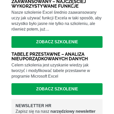
ZAAWANSOWANY – NAJCZĘŚCIEJ
WYKORZYSTYWANE FUNKCJE
Nasze szkolenie Excel średnio zaawansowany
uczy jak używać funkcji Excela w taki sposób, aby
wszystko było jasne nie tylko na szkoleniu, ale
również potem, już…
ZOBACZ SZKOLENIE
TABELE PRZESTAWNE – ANALIZA
NIEUPORZĄDKOWANYCH DANYCH
Celem szkolenia jest uzyskanie wiedzy jak
tworzyć i modyfikować tabele przestawne w
programie Microsoft Excel
ZOBACZ SZKOLENIE
NEWSLETTER HR
Zapisz się na nasz
narzędziowy newsletter