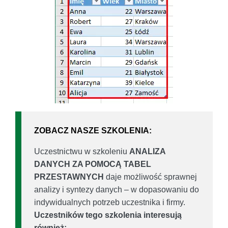
ZOBACZ NASZE SZKOLENIA:
Uczestnictwu w szkoleniu
ANALIZA
DANYCH ZA POMOCĄ TABEL
PRZESTAWNYCH
daje możliwość sprawnej
analizy i syntezy danych – w dopasowaniu do
indywidualnych potrzeb uczestnika i firmy.
Uczestników tego szkolenia interesują
również: