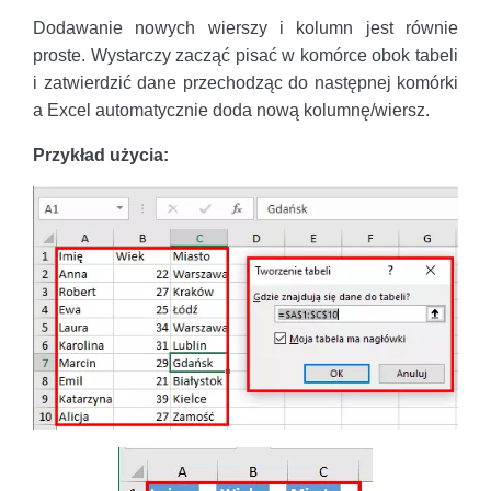
Dodawanie nowych wierszy i kolumn jest równie
proste. Wystarczy zacząć pisać w komórce obok tabeli
i zatwierdzić dane przechodząc do następnej komórki
a Excel automatycznie doda nową kolumnę/wiersz.
Przykład użycia: