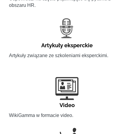
obszaru HR.
Artykuły eksperckie
Artykuły związane ze szkoleniami eksperckimi.
Video
WikiGamma w formacie video.