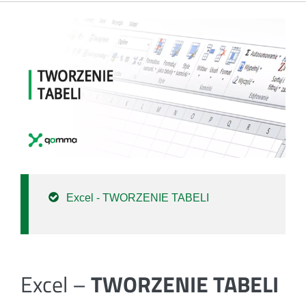
Excel - TWORZENIE TABELI
Excel –
TWORZENIE TABELI