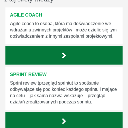
AGILE COACH
Agile coach to osoba, która ma doświadczenie we
wdrażaniu zwinnych projektów i może dzielić się tym
doświadczeniem z innymi zespołami projektowymi.
SPRINT REVIEW
Sprint review (przegląd sprintu) to spotkanie
odbywające się pod koniec każdego sprintu i mające
na celu – jak sama nazwa wskazuje – przegląd
działań zrealizowanych podczas sprintu.