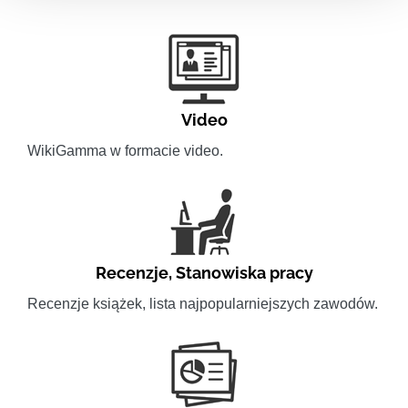
Video
WikiGamma w formacie video.
Recenzje
,
Stanowiska pracy
Recenzje książek, lista najpopularniejszych zawodów.