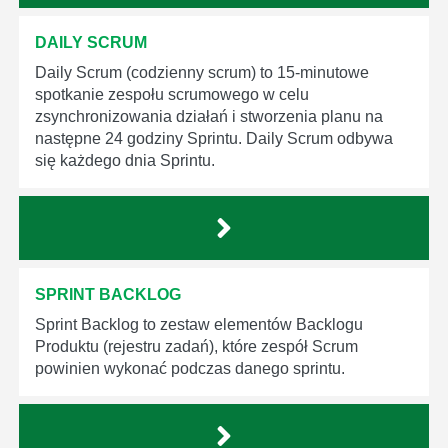
DAILY SCRUM
Daily Scrum (codzienny scrum) to 15-minutowe
spotkanie zespołu scrumowego w celu
zsynchronizowania działań i stworzenia planu na
następne 24 godziny Sprintu. Daily Scrum odbywa
się każdego dnia Sprintu.
SPRINT BACKLOG
Sprint Backlog to zestaw elementów Backlogu
Produktu (rejestru zadań), które zespół Scrum
powinien wykonać podczas danego sprintu.