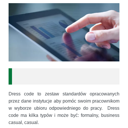
Dress code to zestaw standardów opracowanych
przez dane instytucje aby pomóc swoim pracownikom
w wyborze ubioru odpowiedniego do pracy. Dress
code ma kilka typów i może być: formalny, business
casual, casual.