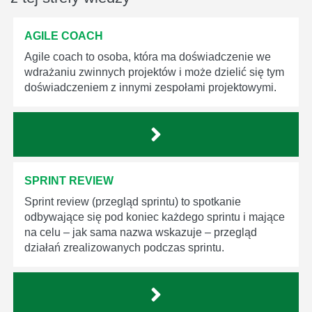
AGILE COACH
Agile coach to osoba, która ma doświadczenie we
wdrażaniu zwinnych projektów i może dzielić się tym
doświadczeniem z innymi zespołami projektowymi.
SPRINT REVIEW
Sprint review (przegląd sprintu) to spotkanie
odbywające się pod koniec każdego sprintu i mające
na celu – jak sama nazwa wskazuje – przegląd
działań zrealizowanych podczas sprintu.