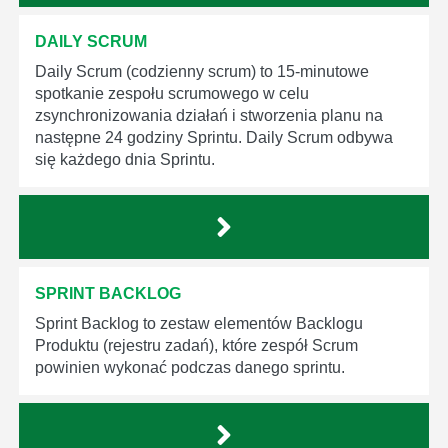
DAILY SCRUM
Daily Scrum (codzienny scrum) to 15-minutowe
spotkanie zespołu scrumowego w celu
zsynchronizowania działań i stworzenia planu na
następne 24 godziny Sprintu. Daily Scrum odbywa
się każdego dnia Sprintu.
SPRINT BACKLOG
Sprint Backlog to zestaw elementów Backlogu
Produktu (rejestru zadań), które zespół Scrum
powinien wykonać podczas danego sprintu.