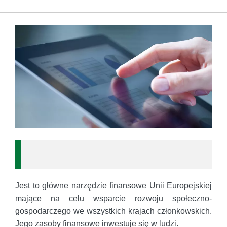
Jest to główne narzędzie finansowe Unii Europejskiej
mające na celu wsparcie rozwoju społeczno-
gospodarczego we wszystkich krajach członkowskich.
Jego zasoby finansowe inwestuje się w ludzi.