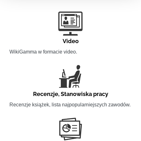
Video
WikiGamma w formacie video.
Recenzje
,
Stanowiska pracy
Recenzje książek, lista najpopularniejszych zawodów.