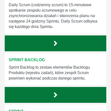
Daily Scrum (codzienny scrum) to 15-minutowe
spotkanie zespołu scrumowego w celu
zsynchronizowania działań i stworzenia planu na
następne 24 godziny Sprintu. Daily Scrum odbywa
się każdego dnia Sprintu.
SPRINT BACKLOG
Sprint Backlog to zestaw elementów Backlogu
Produktu (rejestru zadań), które zespół Scrum
powinien wykonać podczas danego sprintu.