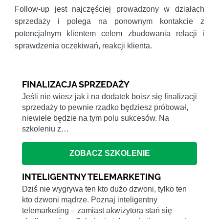
Follow-up jest najczęściej prowadzony w działach
sprzedaży i polega na ponownym kontakcie z
potencjalnym klientem celem zbudowania relacji i
sprawdzenia oczekiwań, reakcji klienta.
FINALIZACJA SPRZEDAŻY
Jeśli nie wiesz jak i na dodatek boisz się finalizacji
sprzedaży to pewnie rzadko będziesz próbował,
niewiele będzie na tym polu sukcesów. Na
szkoleniu z…
ZOBACZ SZKOLENIE
INTELIGENTNY TELEMARKETING
Dziś nie wygrywa ten kto dużo dzwoni, tylko ten
kto dzwoni mądrze. Poznaj inteligentny
telemarketing – zamiast akwizytora stań się