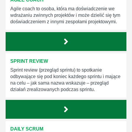
Agile coach to osoba, która ma doświadczenie we
wdrażaniu zwinnych projektów i może dzielić się tym
doświadczeniem z innymi zespołami projektowymi.
SPRINT REVIEW
Sprint review (przegląd sprintu) to spotkanie
odbywające się pod koniec każdego sprintu i mające
na celu – jak sama nazwa wskazuje – przegląd
działań zrealizowanych podczas sprintu.
DAILY SCRUM