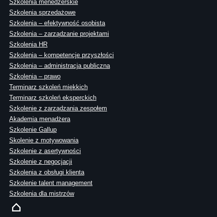
Szkolenia menedżerskie
Szkolenia sprzedażowe
Szkolenia – efektywność osobista
Szkolenia – zarządzanie projektami
Szkolenia HR
Szkolenia – kompetencje przyszłości
Szkolenia – administracja publiczna
Szkolenia – prawo
Terminarz szkoleń miękkich
Terminarz szkoleń eksperckich
Szkolenie z zarządzania zespołem
Akademia menadżera
Szkolenie Gallup
Skolenie z motywowania
Szkolenie z asertywności
Szkolenie z negocjacji
Szkolenia z obsługi klienta
Szkolenie talent management
Szkolenia dla mistrzów