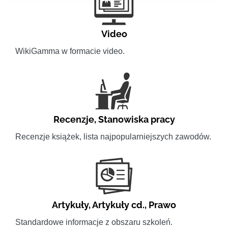
Video
WikiGamma w formacie video.
Recenzje
,
Stanowiska pracy
Recenzje książek, lista najpopularniejszych zawodów.
Artykuły
,
Artykuły cd.
,
Prawo
Standardowe informacje z obszaru szkoleń.