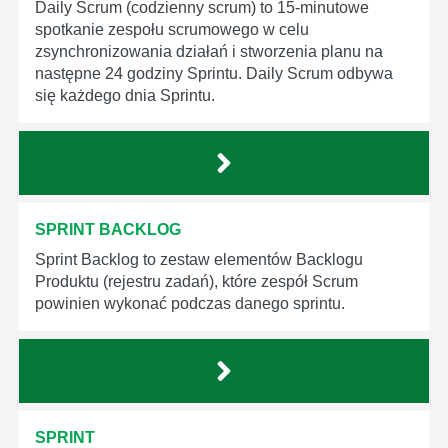
Daily Scrum (codzienny scrum) to 15-minutowe
spotkanie zespołu scrumowego w celu
zsynchronizowania działań i stworzenia planu na
następne 24 godziny Sprintu. Daily Scrum odbywa
się każdego dnia Sprintu.
SPRINT BACKLOG
Sprint Backlog to zestaw elementów Backlogu
Produktu (rejestru zadań), które zespół Scrum
powinien wykonać podczas danego sprintu.
SPRINT