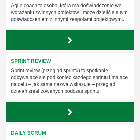
Agile coach to osoba, która ma doświadczenie we
wdrażaniu zwinnych projektów i może dzielić się tym
doświadczeniem z innymi zespołami projektowymi.
SPRINT REVIEW
Sprint review (przegląd sprintu) to spotkanie
odbywające się pod koniec każdego sprintu i mające
na celu – jak sama nazwa wskazuje – przegląd
działań zrealizowanych podczas sprintu.
DAILY SCRUM