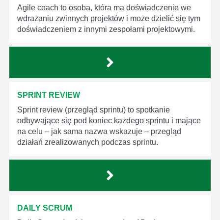
Agile coach to osoba, która ma doświadczenie we
wdrażaniu zwinnych projektów i może dzielić się tym
doświadczeniem z innymi zespołami projektowymi.
SPRINT REVIEW
Sprint review (przegląd sprintu) to spotkanie
odbywające się pod koniec każdego sprintu i mające
na celu – jak sama nazwa wskazuje – przegląd
działań zrealizowanych podczas sprintu.
DAILY SCRUM