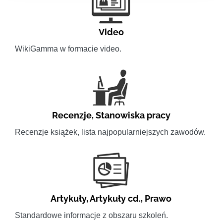
Video
WikiGamma w formacie video.
Recenzje
,
Stanowiska pracy
Recenzje książek, lista najpopularniejszych zawodów.
Artykuły
,
Artykuły cd.
,
Prawo
Standardowe informacje z obszaru szkoleń.