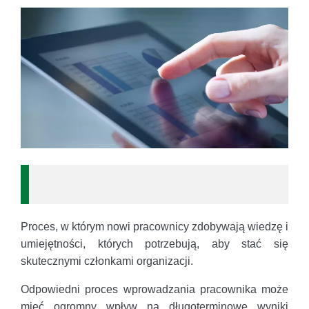
Proces, w którym nowi pracownicy zdobywają wiedzę i
umiejętności, których potrzebują, aby stać się
skutecznymi członkami organizacji.
Odpowiedni proces wprowadzania pracownika może
mieć ogromny wpływ na długoterminowe wyniki