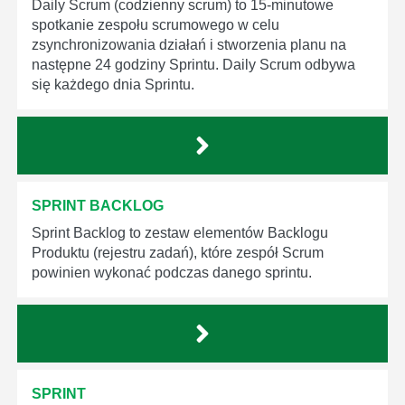
Daily Scrum (codzienny scrum) to 15-minutowe
spotkanie zespołu scrumowego w celu
zsynchronizowania działań i stworzenia planu na
następne 24 godziny Sprintu. Daily Scrum odbywa
się każdego dnia Sprintu.
SPRINT BACKLOG
Sprint Backlog to zestaw elementów Backlogu
Produktu (rejestru zadań), które zespół Scrum
powinien wykonać podczas danego sprintu.
SPRINT