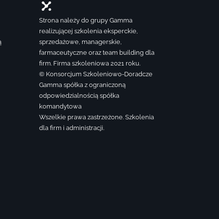
Strona należy do grupy Gamma
realizującej szkolenia eksperckie,
ą
sprzedażowe, managerskie,
farmaceutyczne oraz team building dla
firm. Firma szkoleniowa 2021 roku.
© Konsorcjum Szkoleniowo-Doradcze
Gamma spółka z ograniczoną
odpowiedzialnością spółka
komandytowa
Wszelkie prawa zastrzeżone. Szkolenia
dla firm i administracji.