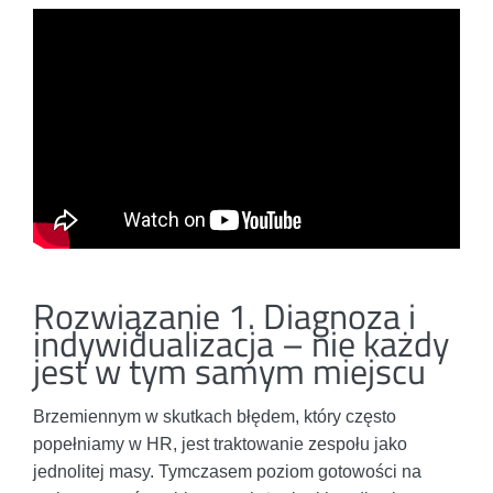
Rozwiązanie 1. Diagnoza i
indywidualizacja – nie każdy
jest w tym samym miejscu
Brzemiennym w skutkach błędem, który często
popełniamy w HR, jest traktowanie zespołu jako
jednolitej masy. Tymczasem poziom gotowości na