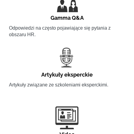
Gamma Q&A
Odpowiedzi na często pojawiające się pytania z
obszaru HR.
Artykuły eksperckie
Artykuły związane ze szkoleniami eksperckimi.