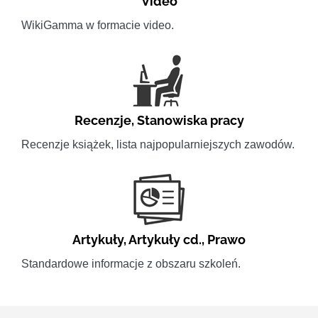
Video
WikiGamma w formacie video.
Recenzje
,
Stanowiska pracy
Recenzje książek, lista najpopularniejszych zawodów.
Artykuły
,
Artykuły cd.
,
Prawo
Standardowe informacje z obszaru szkoleń.