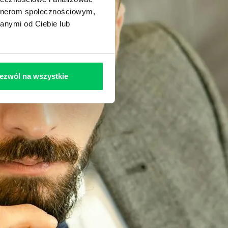
artnerom społecznościowym,
anymi od Ciebie lub
ezwól na wszystkie