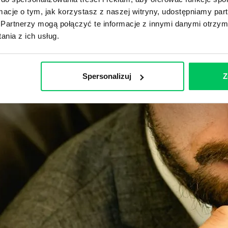
ormacje o tym, jak korzystasz z naszej witryny, udostępniamy p
Partnerzy mogą połączyć te informacje z innymi danymi otrzym
nia z ich usług.
Spersonalizuj
Z