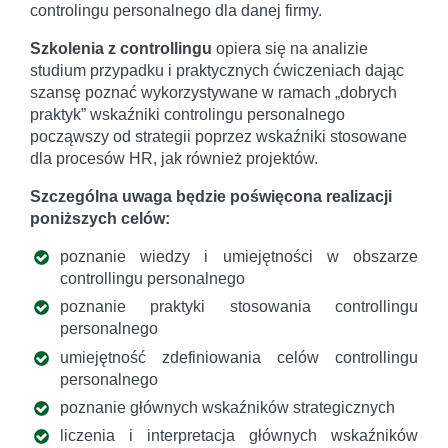
controlingu personalnego dla danej firmy.
Szkolenia z controllingu
opiera się na analizie
studium przypadku i praktycznych ćwiczeniach dając
szansę poznać wykorzystywane w ramach „dobrych
praktyk” wskaźniki controlingu personalnego
począwszy od strategii poprzez wskaźniki stosowane
dla procesów HR, jak również projektów.
Szczególna uwaga będzie poświęcona realizacji
poniższych celów:
poznanie wiedzy i umiejętności w obszarze
controllingu personalnego
poznanie praktyki stosowania controllingu
personalnego
umiejętność zdefiniowania celów controllingu
personalnego
poznanie głównych wskaźników strategicznych
liczenia i interpretacja głównych wskaźników