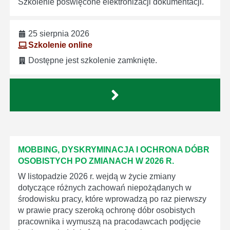
Szkolenie poświęcone elektronizacji dokumentacji.
25 sierpnia 2026
Szkolenie online
Dostępne jest szkolenie zamknięte.
MOBBING, DYSKRYMINACJA I OCHRONA DÓBR
OSOBISTYCH PO ZMIANACH W 2026 R.
W listopadzie 2026 r. wejdą w życie zmiany
dotyczące różnych zachowań niepożądanych w
środowisku pracy, które wprowadzą po raz pierwszy
w prawie pracy szeroką ochronę dóbr osobistych
pracownika i wymuszą na pracodawcach podjęcie