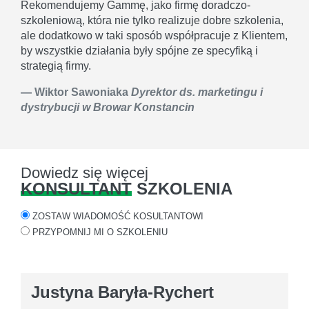
Rekomendujemy Gammę, jako firmę doradczo-
szkoleniową, która nie tylko realizuje dobre szkolenia,
ale dodatkowo w taki sposób współpracuje z Klientem,
by wszystkie działania były spójne ze specyfiką i
strategią firmy.
Wiktor Sawoniaka
Dyrektor ds. marketingu i
dystrybucji w Browar Konstancin
Dowiedz się więcej
KONSULTANT
SZKOLENIA
ZOSTAW WIADOMOŚĆ KOSULTANTOWI
PRZYPOMNIJ MI O SZKOLENIU
Justyna Baryła-Rychert