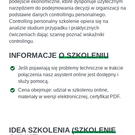
podejście ekonomiczne, które dysponuje użytecznym
narzędziem do podejmowania decyzji w organizacji na
podstawie danych controllingu personalnego.
Controlling personalny szkolenie opiera się na
analizie studium przypadku i praktycznych
ćwiczeniach dając szansę poznać wskaźniki
controlingu.
INFORMACJE
O SZKOLENIU
Jeśli pojawiają się problemy techniczne w trakcie
połączenia nasz asystent online jest dostępny i
służy pomocą.
Cena obejmuje: udział w szkoleniu online,
materiały w wersji elektronicznej, certyfikat PDF.
IDEA SZKOLENIA
(
SZKOLENIE