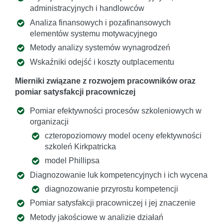
administracyjnych i handlowców
Analiza finansowych i pozafinansowych
elementów systemu motywacyjnego
Metody analizy systemów wynagrodzeń
Wskaźniki odejść i koszty outplacementu
Mierniki związane z rozwojem pracowników oraz
pomiar satysfakcji pracowniczej
Pomiar efektywności procesów szkoleniowych w
organizacji
czteropoziomowy model oceny efektywności
szkoleń Kirkpatricka
model Phillipsa
Diagnozowanie luk kompetencyjnych i ich wycena
diagnozowanie przyrostu kompetencji
Pomiar satysfakcji pracowniczej i jej znaczenie
Metody jakościowe w analizie działań