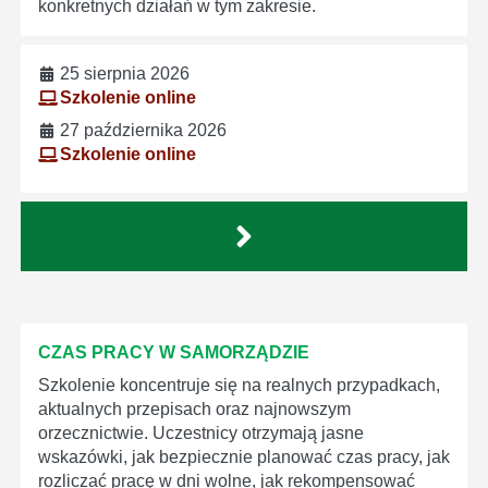
konkretnych działań w tym zakresie.
25 sierpnia 2026
Szkolenie online
27 października 2026
Szkolenie online
CZAS PRACY W SAMORZĄDZIE
Szkolenie koncentruje się na realnych przypadkach,
aktualnych przepisach oraz najnowszym
orzecznictwie. Uczestnicy otrzymają jasne
wskazówki, jak bezpiecznie planować czas pracy, jak
rozliczać pracę w dni wolne, jak rekompensować