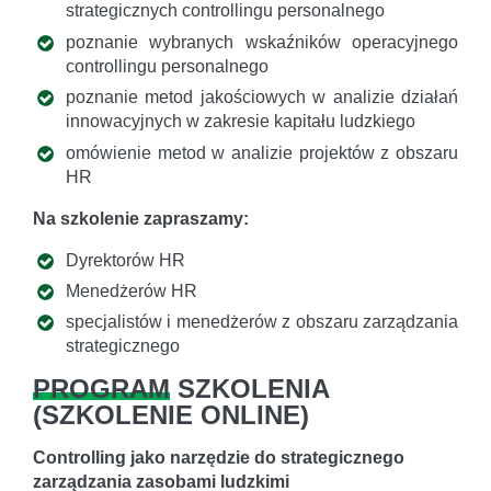
strategicznych controllingu personalnego
poznanie wybranych wskaźników operacyjnego
controllingu personalnego
poznanie metod jakościowych w analizie działań
innowacyjnych w zakresie kapitału ludzkiego
omówienie metod w analizie projektów z obszaru
HR
Na szkolenie zapraszamy:
Dyrektorów HR
Menedżerów HR
specjalistów i menedżerów z obszaru zarządzania
strategicznego
PROGRAM
SZKOLENIA
(
SZKOLENIE ONLINE
)
Controlling jako narzędzie do strategicznego
zarządzania zasobami ludzkimi