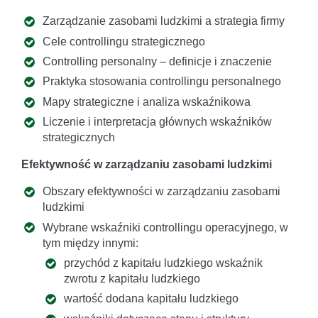
Zarządzanie zasobami ludzkimi a strategia firmy
Cele controllingu strategicznego
Controlling personalny – definicje i znaczenie
Praktyka stosowania controllingu personalnego
Mapy strategiczne i analiza wskaźnikowa
Liczenie i interpretacja głównych wskaźników
strategicznych
Efektywność w zarządzaniu zasobami ludzkimi
Obszary efektywności w zarządzaniu zasobami
ludzkimi
Wybrane wskaźniki controllingu operacyjnego, w
tym między innymi:
przychód z kapitału ludzkiego wskaźnik
zwrotu z kapitału ludzkiego
wartość dodana kapitału ludzkiego