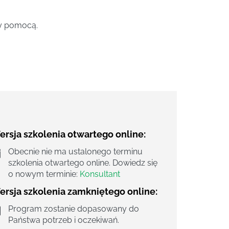
ży pomocą.
rsja szkolenia otwartego online:
Obecnie nie ma ustalonego terminu
szkolenia otwartego online. Dowiedz się
o nowym terminie:
Konsultant
ersja szkolenia zamkniętego online:
Program zostanie dopasowany do
Państwa potrzeb i oczekiwań.