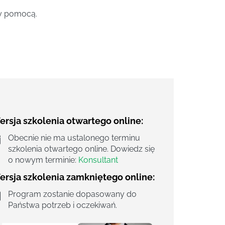
ży pomocą.
rsja szkolenia otwartego online:
Obecnie nie ma ustalonego terminu
szkolenia otwartego online. Dowiedz się
o nowym terminie:
Konsultant
ersja szkolenia zamkniętego online:
Program zostanie dopasowany do
Państwa potrzeb i oczekiwań.