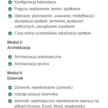
Konfiguracja kalendarza
Pojęcia: wydarzenie, termin, spotkanie
Operacje: planowanie, usuwanie, modyfikacja i
akceptacja spotkań, terminów, wydarzeń
cyklicznych, zarządzanie zasobami
Czas wolny uczestników, lokalizacja spotkań
Moduł 3:
Archiwizacja
Archiwizacja automatyczna
Archiwizacja ręczna
Moduł 4:
Dziennik
Dziennik, rejestrowanie czynności
rodzaje pozycji dziennika
dziennik: automatyczne rejestrowanie operacji na
plikach Access, Excel, Word, wiadomości