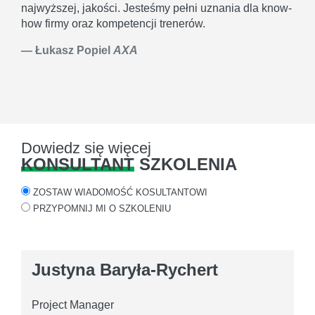
najwyższej, jakości. Jesteśmy pełni uznania dla know-
how firmy oraz kompetencji trenerów.
Łukasz Popiel
AXA
Dowiedz się więcej
KONSULTANT
SZKOLENIA
ZOSTAW WIADOMOŚĆ KOSULTANTOWI
PRZYPOMNIJ MI O SZKOLENIU
Justyna Baryła-Rychert
Project Manager