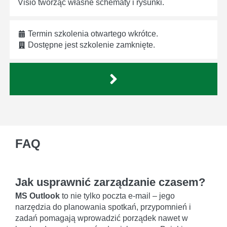
Visio tworząc własne schematy i rysunki.
Termin szkolenia otwartego wkrótce.
Dostępne jest szkolenie zamknięte.
FAQ
Jak usprawnić zarządzanie czasem?
MS Outlook
to nie tylko poczta e-mail – jego
narzędzia do planowania spotkań, przypomnień i
zadań pomagają wprowadzić porządek nawet w