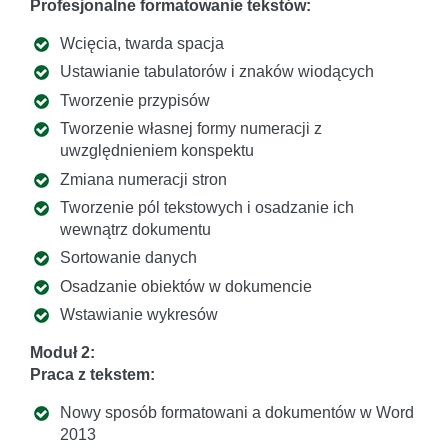
Profesjonalne formatowanie tekstów:
Wcięcia, twarda spacja
Ustawianie tabulatorów i znaków wiodących
Tworzenie przypisów
Tworzenie własnej formy numeracji z
uwzględnieniem konspektu
Zmiana numeracji stron
Tworzenie pól tekstowych i osadzanie ich
wewnątrz dokumentu
Sortowanie danych
Osadzanie obiektów w dokumencie
Wstawianie wykresów
Moduł 2:
Praca z tekstem:
Nowy sposób formatowani a dokumentów w Word
2013