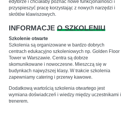
edytorze i chciałaby poznać nowe funkcjonalności i
przyspieszyć pracę korzystając z nowych narzędzi i
skrótów klawiszowych.
INFORMACJE
O SZKOLENIU
Szkolenie otwarte
Szkolenia są organizowane w bardzo dobrych
centrach edukacyjno szkoleniowych np. Golden Floor
Tower w Warszawie. Centra są dobrze
skomunikowane i nowoczesne. Mieszczą się w
budynkach najwyższej klasy. W trakcie szkolenia
zapewniamy catering i przerwy kawowe.
Dodatkową wartością szkolenia otwartego jest
wymiana doświadczeń i wiedzy między uczestnikami i
trenerem.