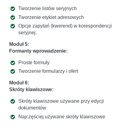
Tworzenie listów seryjnych
Tworzenie etykiet adresowych
Opcje zapytań (kwerend) w korespondencji
seryjnej.
Moduł 5:
Formanty wprowadzenie:
Proste formuły
Tworzenie formularzy i ofert
Moduł 6:
Skróty klawiszowe:
Skróty klawiszowe używane przy edycji
dokumentów
Najczęściej używane skróty klawiszowe