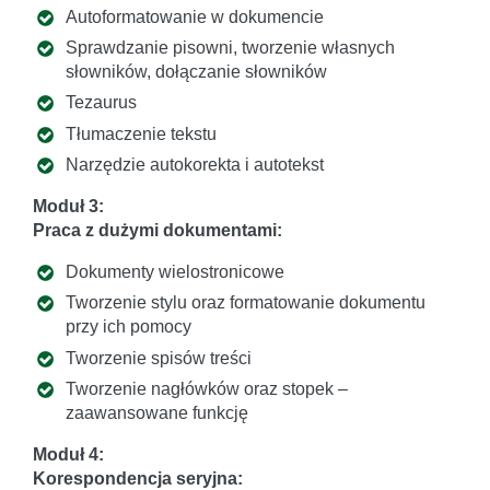
Autoformatowanie w dokumencie
Sprawdzanie pisowni, tworzenie własnych
słowników, dołączanie słowników
Tezaurus
Tłumaczenie tekstu
Narzędzie autokorekta i autotekst
Moduł 3:
Praca z dużymi dokumentami:
Dokumenty wielostronicowe
Tworzenie stylu oraz formatowanie dokumentu
przy ich pomocy
Tworzenie spisów treści
Tworzenie nagłówków oraz stopek –
zaawansowane funkcję
Moduł 4:
Korespondencja seryjna: