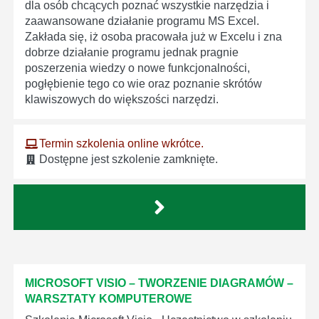
dla osób chcących poznać wszystkie narzędzia i
zaawansowane działanie programu MS Excel.
Zakłada się, iż osoba pracowała już w Excelu i zna
dobrze działanie programu jednak pragnie
poszerzenia wiedzy o nowe funkcjonalności,
pogłębienie tego co wie oraz poznanie skrótów
klawiszowych do większości narzędzi.
Termin szkolenia online wkrótce.
Dostępne jest szkolenie zamknięte.
MICROSOFT VISIO – TWORZENIE DIAGRAMÓW –
WARSZTATY KOMPUTEROWE