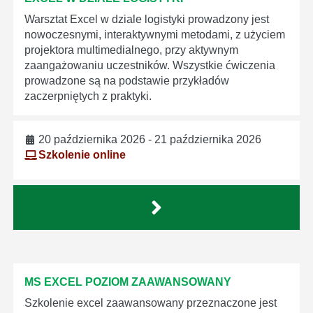
Warsztat Excel w dziale logistyki prowadzony jest
nowoczesnymi, interaktywnymi metodami, z użyciem
projektora multimedialnego, przy aktywnym
zaangażowaniu uczestników. Wszystkie ćwiczenia
prowadzone są na podstawie przykładów
zaczerpniętych z praktyki.
20 października 2026 - 21 października 2026
Szkolenie online
MS EXCEL POZIOM ZAAWANSOWANY
Szkolenie excel zaawansowany przeznaczone jest