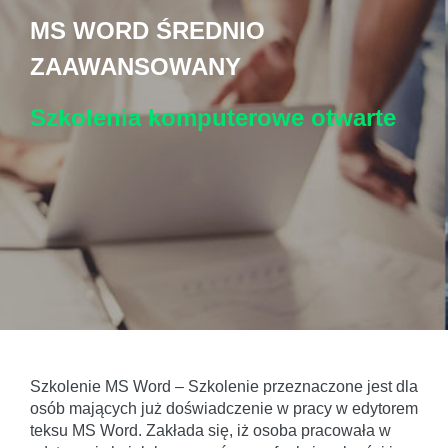
MS WORD ŚREDNIO
ZAAWANSOWANY
Szkolenia komputerowe
otwarte
Szkolenie MS Word – Szkolenie przeznaczone jest dla
osób mających już doświadczenie w pracy w edytorem
teksu MS Word. Zakłada się, iż osoba pracowała w