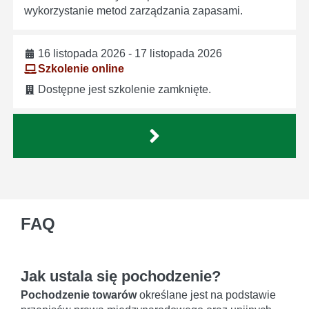
wykorzystanie metod zarządzania zapasami.
16 listopada 2026 - 17 listopada 2026
Szkolenie online
Dostępne jest szkolenie zamknięte.
FAQ
Jak ustala się pochodzenie?
Pochodzenie towarów
określane jest na podstawie