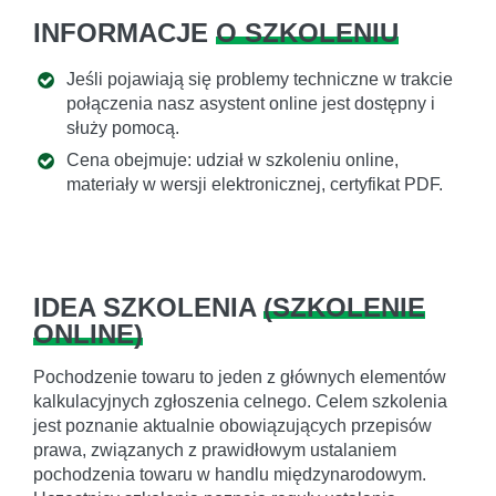
INFORMACJE
O SZKOLENIU
Jeśli pojawiają się problemy techniczne w trakcie
połączenia nasz asystent online jest dostępny i
służy pomocą.
Cena obejmuje: udział w szkoleniu online,
materiały w wersji elektronicznej, certyfikat PDF.
IDEA SZKOLENIA
(
SZKOLENIE
ONLINE
)
Pochodzenie towaru to jeden z głównych elementów
kalkulacyjnych zgłoszenia celnego. Celem szkolenia
jest poznanie aktualnie obowiązujących przepisów
prawa, związanych z prawidłowym ustalaniem
pochodzenia towaru w handlu międzynarodowym.