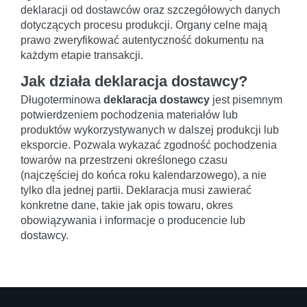
deklaracji od dostawców oraz szczegółowych danych
dotyczących procesu produkcji. Organy celne mają
prawo zweryfikować autentyczność dokumentu na
każdym etapie transakcji.
Jak działa deklaracja dostawcy?
Długoterminowa
deklaracja dostawcy
jest pisemnym
potwierdzeniem pochodzenia materiałów lub
produktów wykorzystywanych w dalszej produkcji lub
eksporcie. Pozwala wykazać zgodność pochodzenia
towarów na przestrzeni określonego czasu
(najczęściej do końca roku kalendarzowego), a nie
tylko dla jednej partii. Deklaracja musi zawierać
konkretne dane, takie jak opis towaru, okres
obowiązywania i informacje o producencie lub
dostawcy.