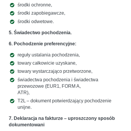
środki ochronne,
środki zapobiegawcze,
środki odwetowe.
5. Świadectwo pochodzenia.
6. Pochodzenie preferencyjne:
reguły ustalania pochodzenia,
towary całkowicie uzyskane,
towary wystarczająco przetworzone,
świadectwa pochodzenia i świadectwa
przewozowe (EUR1, FORM A,
ATR),
T2L – dokument potwierdzający pochodzenie
unijne.
7. Deklaracja na fakturze – uproszczony sposób
dokumentowani