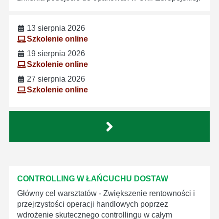
13 sierpnia 2026
Szkolenie online
19 sierpnia 2026
Szkolenie online
27 sierpnia 2026
Szkolenie online
CONTROLLING W ŁAŃCUCHU DOSTAW
Główny cel warsztatów - Zwiększenie rentowności i
przejrzystości operacji handlowych poprzez
wdrożenie skutecznego controllingu w całym