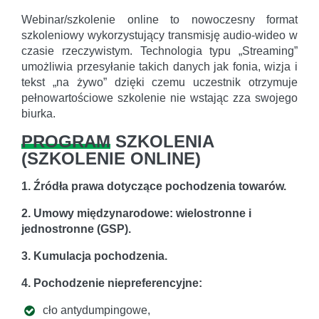
Webinar/szkolenie online to nowoczesny format
szkoleniowy wykorzystujący transmisję audio-wideo w
czasie rzeczywistym. Technologia typu „Streaming”
umożliwia przesyłanie takich danych jak fonia, wizja i
tekst „na żywo” dzięki czemu uczestnik otrzymuje
pełnowartościowe szkolenie nie wstając zza swojego
biurka.
PROGRAM
SZKOLENIA
(
SZKOLENIE ONLINE
)
1. Źródła prawa dotyczące pochodzenia towarów.
2. Umowy międzynarodowe: wielostronne i
jednostronne (GSP).
3. Kumulacja pochodzenia.
4. Pochodzenie niepreferencyjne:
cło antydumpingowe,