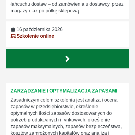
łańcuchu dostaw – od zamówienia u dostawcy, przez
magazyn, aż po półkę sklepową.
16 października 2026
Szkolenie online
ZARZĄDZANIE I OPTYMALIZACJA ZAPASAMI
Zasadniczym celem szkolenia jest analiza i ocena
zapasów w przedsiębiorstwie, określenie
optymalnych ilości zapasów dostosowanych do
potrzeb produkcyjnych i rynkowych, określenie
zapasów maksymalnych, zapasów bezpieczeństwa,
kosztów zamrożonych kapitałów oraz analiza i