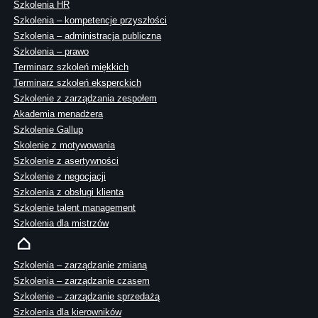
Szkolenia HR
Szkolenia – kompetencje przyszłości
Szkolenia – administracja publiczna
Szkolenia – prawo
Terminarz szkoleń miękkich
Terminarz szkoleń eksperckich
Szkolenie z zarządzania zespołem
Akademia menadżera
Szkolenie Gallup
Skolenie z motywowania
Szkolenie z asertywności
Szkolenie z negocjacji
Szkolenia z obsługi klienta
Szkolenie talent management
Szkolenia dla mistrzów
Szkolenia – zarządzanie zmianą
Szkolenia – zarządzanie czasem
Szkolenie – zarządzanie sprzedażą
Szkolenia dla kierowników