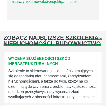
m.tarczynska-nowak@projektgamma.pl
ZOBACZ NAJBLIŻSZE
SZKOLENIA -
NIERUCHOMOŚCI, BUDOWNICTWO
WYCENA SŁUŻEBNOŚCI I SZKÓD
INFRASTRUKTURALNYCH
Szkolenie to skierowane jest do osób zajmujących
się gospodarką nieruchomościami, zarządzaniem
nieruchomościami, a także do tych, którzy na co
dzień mają do czynienia z problematyką służebności,
urządzeń przesyłowych czy wyceną szkód
wynikających z obecności infrastruktury technicznej.