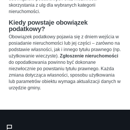
skorzystania z ulg dla wybranych kategorii
nieruchomości.
Kiedy powstaje obowiązek
podatkowy?
Obowiązek podatkowy pojawia się z dniem wejścia w
posiadanie nieruchomości lub jej części – zarówno na
podstawie własności, jak i innego tytułu prawnego (np.
użytkowanie wieczyste).
Zgłoszenie nieruchomości
do opodatkowania powinno być dokonane
niezwłocznie po powstaniu tytułu prawnego. Każda
zmiana dotycząca własności, sposobu użytkowania
lub parametrów obiektu wymaga aktualizacji danych w
urzędzie gminy.