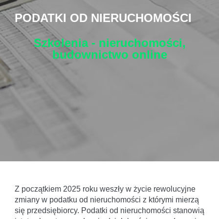
PODATKI OD NIERUCHOMOŚCI
Szkolenia - nieruchomości,
budownictwo
online
Z początkiem 2025 roku weszły w życie rewolucyjne
zmiany w podatku od nieruchomości z którymi mierzą
się przedsiębiorcy. Podatki od nieruchomości stanowią