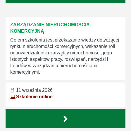
ZARZĄDZANIE NIERUCHOMOŚCIĄ
KOMERCYJNĄ
Celem szkolenia jest przekazanie wiedzy dotyczącej
rynku nieruchomości komercyjnych, wskazanie roli i
odpowiedzialności zarządcy nieruchomości, jego
istotnych aspektów pracy, rozwiązań, narzędzi i
trendów w zarządzaniu nieruchomościami
komercyjnymi.
11 września 2026
Szkolenie online