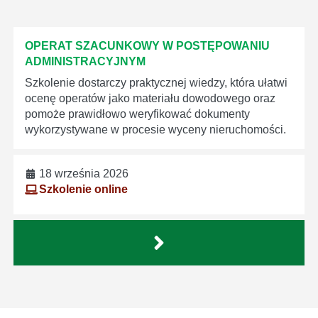
OPERAT SZACUNKOWY W POSTĘPOWANIU
ADMINISTRACYJNYM
Szkolenie dostarczy praktycznej wiedzy, która ułatwi
ocenę operatów jako materiału dowodowego oraz
pomoże prawidłowo weryfikować dokumenty
wykorzystywane w procesie wyceny nieruchomości.
18 września 2026
Szkolenie online