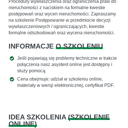
Procedury wywłaszczenia oraz ograniczenia praw do
nieruchomości z naciskiem na formalne kwestie
postępowań oraz wycen nieruchomości. Zapraszamy
na szkolenie Postępowanie w przedmiocie decyzji
wywłaszczeniowych / ograniczających, kwestie
formalne odszkodowań oraz wycena nieruchomości.
INFORMACJE
O SZKOLENIU
Jeśli pojawiają się problemy techniczne w trakcie
połączenia nasz asystent online jest dostępny i
służy pomocą.
Cena obejmuje: udział w szkoleniu online,
materiały w wersji elektronicznej, certyfikat PDF.
IDEA SZKOLENIA
(
SZKOLENIE
ONLINE
)