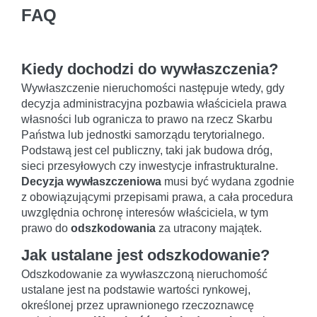
FAQ
Kiedy dochodzi do wywłaszczenia?
Wywłaszczenie nieruchomości następuje wtedy, gdy
decyzja administracyjna pozbawia właściciela prawa
własności lub ogranicza to prawo na rzecz Skarbu
Państwa lub jednostki samorządu terytorialnego.
Podstawą jest cel publiczny, taki jak budowa dróg,
sieci przesyłowych czy inwestycje infrastrukturalne.
Decyzja wywłaszczeniowa
musi być wydana zgodnie
z obowiązującymi przepisami prawa, a cała procedura
uwzględnia ochronę interesów właściciela, w tym
prawo do
odszkodowania
za utracony majątek.
Jak ustalane jest odszkodowanie?
Odszkodowanie za wywłaszczoną nieruchomość
ustalane jest na podstawie wartości rynkowej,
określonej przez uprawnionego rzeczoznawcę