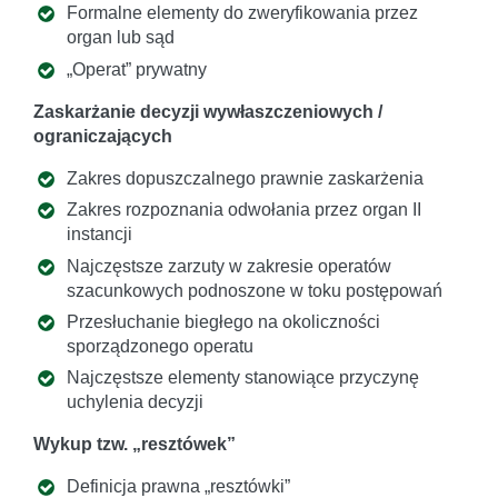
Formalne elementy do zweryfikowania przez
organ lub sąd
„Operat” prywatny
Zaskarżanie decyzji wywłaszczeniowych /
ograniczających
Zakres dopuszczalnego prawnie zaskarżenia
Zakres rozpoznania odwołania przez organ II
instancji
Najczęstsze zarzuty w zakresie operatów
szacunkowych podnoszone w toku postępowań
Przesłuchanie biegłego na okoliczności
sporządzonego operatu
Najczęstsze elementy stanowiące przyczynę
uchylenia decyzji
Wykup tzw. „resztówek”
Definicja prawna „resztówki”