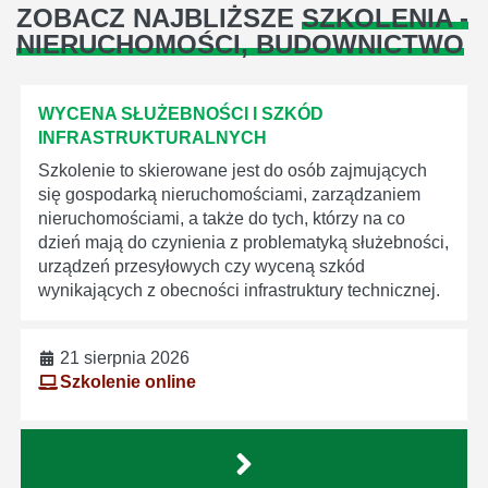
ZOBACZ NAJBLIŻSZE
SZKOLENIA -
NIERUCHOMOŚCI, BUDOWNICTWO
WYCENA SŁUŻEBNOŚCI I SZKÓD
INFRASTRUKTURALNYCH
Szkolenie to skierowane jest do osób zajmujących
się gospodarką nieruchomościami, zarządzaniem
nieruchomościami, a także do tych, którzy na co
dzień mają do czynienia z problematyką służebności,
urządzeń przesyłowych czy wyceną szkód
wynikających z obecności infrastruktury technicznej.
21 sierpnia 2026
Szkolenie online