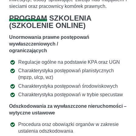
sieciami oraz pracownicy komórek prawnych.
PROGRAM
SZKOLENIA
(
SZKOLENIE ONLINE
)
Unormowania prawne postępowań
wywłaszczeniowych /
ograniczających
Regulacje ogólne na podstawie KPA oraz UGN
Charakterystyka postępowań planistycznych
(mpzp, ulcp, wz)
Charakterystyka postępowań środowiskowych
Charakterystyka postępowań w trybie specustaw
Odszkodowania za wywłaszczone nieruchomości –
wytyczne ustawowe
Procedura oraz obowiązki organów w zakresie
ustalenia odszkodowania