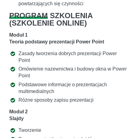
powtarzających się czynności
PROGRAM
SZKOLENIA
(
SZKOLENIE ONLINE
)
Moduł 1
Teoria podstawy prezentacji Power Point
Zasady tworzenia dobrych prezentacji Power
Point
Omówienie nazewnictwa i budowy okna w Power
Point
Podstawowe informacje o prezentacjach
multimedialnych
Różne sposoby zapisu prezentacji
Moduł 2
Slajdy
Tworzenie