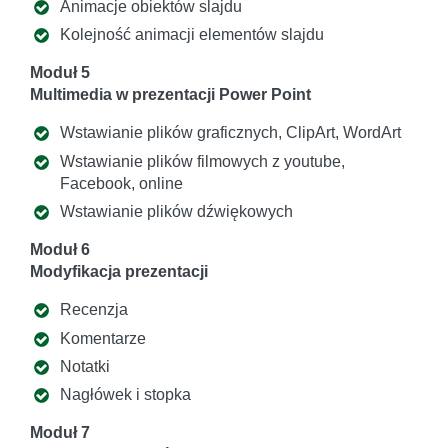
Animacje obiektów slajdu
Kolejność animacji elementów slajdu
Moduł 5
Multimedia w prezentacji Power Point
Wstawianie plików graficznych, ClipArt, WordArt
Wstawianie plików filmowych z youtube,
Facebook, online
Wstawianie plików dźwiękowych
Moduł 6
Modyfikacja prezentacji
Recenzja
Komentarze
Notatki
Nagłówek i stopka
Moduł 7