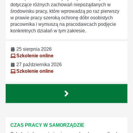
dotyczące różnych zachowań niepożądanych w
środowisku pracy, które wprowadzą po raz pierwszy
w prawie pracy szeroką ochronę dóbr osobistych
pracownika i wymuszą na pracodawcach podjęcie
konkretnych działań w tym zakresie.
25 sierpnia 2026
Szkolenie online
27 października 2026
Szkolenie online
CZAS PRACY W SAMORZĄDZIE