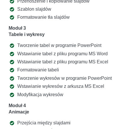
Przenoszenie i kopiowanie slajdów
Szablon slajdów
Formatowanie tła slajdów
Moduł 3
Tabele i wykresy
Tworzenie tabel w programie PowerPoint
Wstawianie tabel z pliku programu MS Word
Wstawianie tabel z pliku programu MS Excel
Formatowanie tabeli
Tworzenie wykresów w programie PowerPoint
Wstawianie wykresów z arkusza MS Excel
Modyfikacja wykresów
Moduł 4
Animacje
Przejścia między slajdami