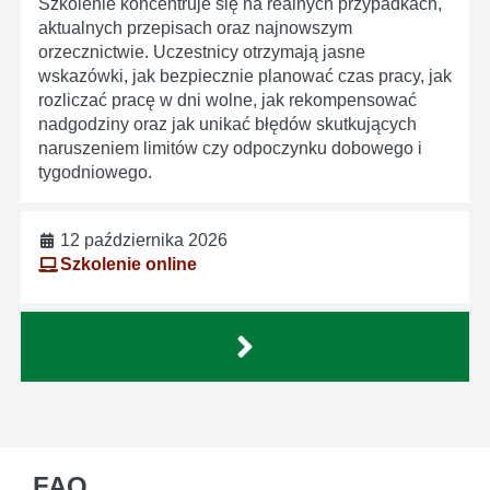
Szkolenie koncentruje się na realnych przypadkach,
aktualnych przepisach oraz najnowszym
orzecznictwie. Uczestnicy otrzymają jasne
wskazówki, jak bezpiecznie planować czas pracy, jak
rozliczać pracę w dni wolne, jak rekompensować
nadgodziny oraz jak unikać błędów skutkujących
naruszeniem limitów czy odpoczynku dobowego i
tygodniowego.
12 października 2026
Szkolenie online
FAQ