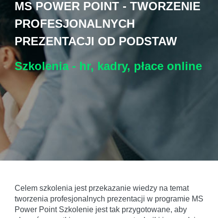
MS POWER POINT - TWORZENIE
PROFESJONALNYCH
PREZENTACJI OD PODSTAW
Szkolenia - hr, kadry, płace
online
Celem szkolenia jest przekazanie wiedzy na temat
tworzenia profesjonalnych prezentacji w programie MS
Power Point Szkolenie jest tak przygotowane, aby