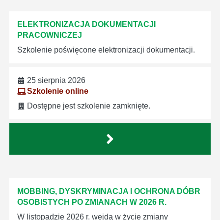
ELEKTRONIZACJA DOKUMENTACJI
PRACOWNICZEJ
Szkolenie poświęcone elektronizacji dokumentacji.
25 sierpnia 2026
Szkolenie online
Dostępne jest szkolenie zamknięte.
MOBBING, DYSKRYMINACJA I OCHRONA DÓBR
OSOBISTYCH PO ZMIANACH W 2026 R.
W listopadzie 2026 r. wejdą w życie zmiany