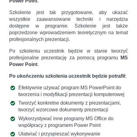
Power Point
.
Szkolenie jest tak przygotowane, aby ukazać
wszystkie zaawansowane techniki i narzędzia
dostępne w programie. Szkolenie jest także
poprzedzone wprowadzeniem teoretycznym na temat
profesjonalnych prezentacji.
Po szkoleniu uczestnik będzie w stanie tworzyć
profesjonalne prezentację za pomocą programu
MS
Power Point
.
Po ukończeniu szkolenia uczestnik będzie potrafił:
Efektywnie używać program MS PowerPoint do
tworzenia i modyfikacji prezentacji komputerowej
Tworzyć konkretne dokumenty z prezentacjami,
tworzyć wzorcowe dokumenty prezentacji
Wykorzystywać inne programy MS Office do
współpracy z programem Power Point
Ułatwiać i przyspieszać wykonywanie