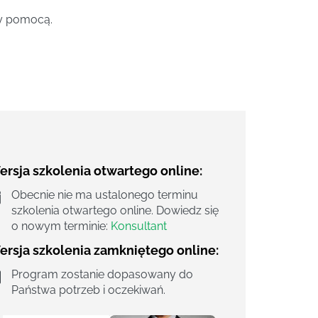
ży pomocą.
rsja szkolenia otwartego online:
Obecnie nie ma ustalonego terminu
szkolenia otwartego online. Dowiedz się
o nowym terminie:
Konsultant
ersja szkolenia zamkniętego online:
Program zostanie dopasowany do
Państwa potrzeb i oczekiwań.