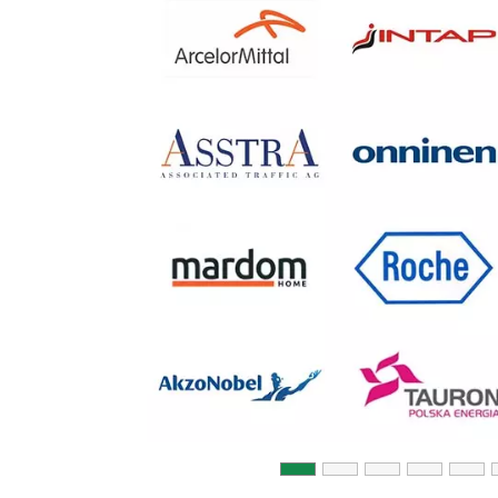
Previous