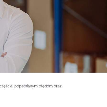
jczęściej popełnianym błędom oraz