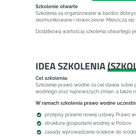
Szkolenie otwarte
Szkolenia są organizowane w bardzo dobryc
skomunikowane i nowoczesne. Mieszczą się w
Dodatkową wartością szkolenia otwartego je
IDEA SZKOLENIA
(
SZKO
Cel szkolenia:
Szkolenie prawo wodne za cel stawia sobi
wodnego oraz najnowszych zmian, a także 
W ramach szkolenia prawo wodne uczestnic
przepisy prawne nowej ustawy Prawo w
strukturę gospodarki wodnej w Polsce
zasady wprowadzania ścieków do środ