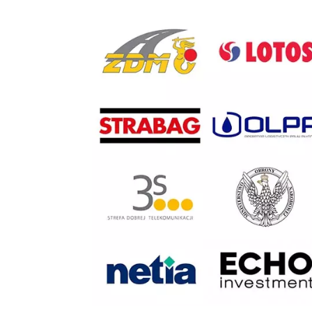
Previous