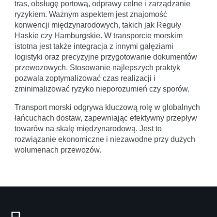
tras, obsługę portową, odprawy celne i zarządzanie
ryzykiem. Ważnym aspektem jest znajomość
konwencji międzynarodowych, takich jak Reguły
Haskie czy Hamburgskie. W transporcie morskim
istotna jest także integracja z innymi gałęziami
logistyki oraz precyzyjne przygotowanie dokumentów
przewozowych. Stosowanie najlepszych praktyk
pozwala zoptymalizować czas realizacji i
zminimalizować ryzyko nieporozumień czy sporów.
Transport morski odgrywa kluczową rolę w globalnych
łańcuchach dostaw, zapewniając efektywny przepływ
towarów na skalę międzynarodową. Jest to
rozwiązanie ekonomiczne i niezawodne przy dużych
wolumenach przewozów.