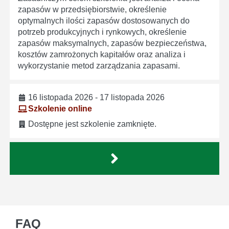
zapasów w przedsiębiorstwie, określenie
optymalnych ilości zapasów dostosowanych do
potrzeb produkcyjnych i rynkowych, określenie
zapasów maksymalnych, zapasów bezpieczeństwa,
kosztów zamrożonych kapitałów oraz analiza i
wykorzystanie metod zarządzania zapasami.
16 listopada 2026 - 17 listopada 2026
Szkolenie online
Dostępne jest szkolenie zamknięte.
FAQ