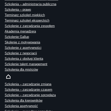
Szkolenia – administracja publiczna
Szkolenia – prawo
Terminarz szkoleń miękkich
Terminarz szkoleń eksperckich
Szkolenie z zarządzania zespołem
Akademia menadżera
Szkolenie Gallup
Skolenie z motywowania
Szkolenie z asertywności
Szkolenie z negocjacji
Szkolenia z obsługi klienta
Szkolenie talent management
Szkolenia dla mistrzów
Szkolenia – zarządzanie zmianą
Szkolenia – zarządzanie czasem
Szkolenie – zarządzanie sprzedażą
Szkolenia dla kierowników
Szkolenia asertywność