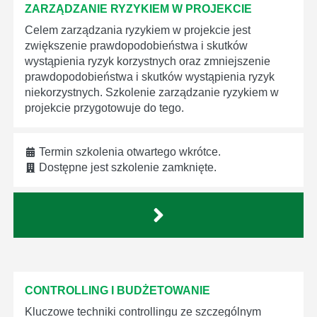
ZARZĄDZANIE RYZYKIEM W PROJEKCIE
Celem zarządzania ryzykiem w projekcie jest
zwiększenie prawdopodobieństwa i skutków
wystąpienia ryzyk korzystnych oraz zmniejszenie
prawdopodobieństwa i skutków wystąpienia ryzyk
niekorzystnych. Szkolenie zarządzanie ryzykiem w
projekcie przygotowuje do tego.
Termin szkolenia otwartego wkrótce.
Dostępne jest szkolenie zamknięte.
CONTROLLING I BUDŻETOWANIE
Kluczowe techniki controllingu ze szczególnym