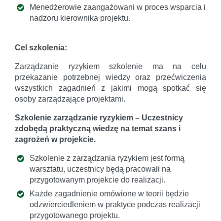
Menedżerowie zaangażowani w proces wsparcia i
nadzoru kierownika projektu.
Cel szkolenia:
Zarządzanie ryzykiem szkolenie ma na celu
przekazanie potrzebnej wiedzy oraz przećwiczenia
wszystkich zagadnień z jakimi mogą spotkać się
osoby zarządzające projektami.
Szkolenie zarządzanie ryzykiem – Uczestnicy
zdobędą praktyczną wiedzę na temat szans i
zagrożeń w projekcie.
Szkolenie z zarządzania ryzykiem jest formą
warsztatu, uczestnicy będą pracowali na
przygotowanym projekcie do realizacji.
Każde zagadnienie omówione w teorii będzie
odzwierciedleniem w praktyce podczas realizacji
przygotowanego projektu.