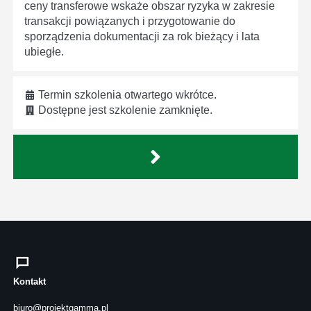
ceny transferowe wskaże obszar ryzyka w zakresie
transakcji powiązanych i przygotowanie do
sporządzenia dokumentacji za rok bieżący i lata
ubiegłe.
Termin szkolenia otwartego wkrótce.
Dostępne jest szkolenie zamknięte.
Kontakt
biuro@projektgamma.pl