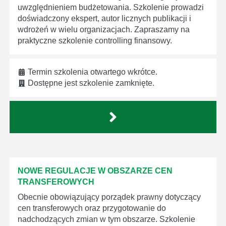
uwzględnieniem budżetowania. Szkolenie prowadzi
doświadczony ekspert, autor licznych publikacji i
wdrożeń w wielu organizacjach. Zapraszamy na
praktyczne szkolenie controlling finansowy.
Termin szkolenia otwartego wkrótce.
Dostępne jest szkolenie zamknięte.
NOWE REGULACJE W OBSZARZE CEN
TRANSFEROWYCH
Obecnie obowiązujący porządek prawny dotyczący
cen transferowych oraz przygotowanie do
nadchodzących zmian w tym obszarze. Szkolenie