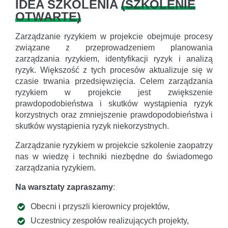
IDEA SZKOLENIA
(
SZKOLENIE
OTWARTE
)
Zarządzanie ryzykiem w projekcie obejmuje procesy
związane z przeprowadzeniem planowania
zarządzania ryzykiem, identyfikacji ryzyk i analizą
ryzyk. Większość z tych procesów aktualizuje się w
czasie trwania przedsięwzięcia. Celem zarządzania
ryzykiem w projekcie jest zwiększenie
prawdopodobieństwa i skutków wystąpienia ryzyk
korzystnych oraz zmniejszenie prawdopodobieństwa i
skutków wystąpienia ryzyk niekorzystnych.
Zarządzanie ryzykiem w projekcie szkolenie zaopatrzy
nas w wiedzę i techniki niezbędne do świadomego
zarządzania ryzykiem.
Na warsztaty zapraszamy
:
Obecni i przyszli kierownicy projektów,
Uczestnicy zespołów realizujących projekty,