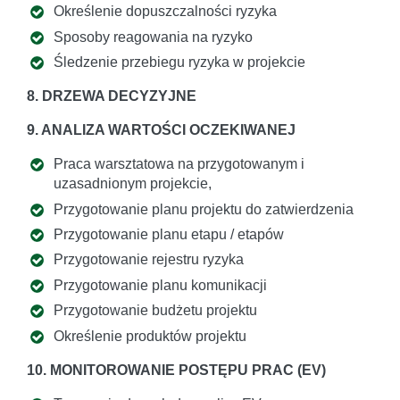
Określenie dopuszczalności ryzyka
Sposoby reagowania na ryzyko
Śledzenie przebiegu ryzyka w projekcie
8. DRZEWA DECYZYJNE
9. ANALIZA WARTOŚCI OCZEKIWANEJ
Praca warsztatowa na przygotowanym i
uzasadnionym projekcie,
Przygotowanie planu projektu do zatwierdzenia
Przygotowanie planu etapu / etapów
Przygotowanie rejestru ryzyka
Przygotowanie planu komunikacji
Przygotowanie budżetu projektu
Określenie produktów projektu
10. MONITOROWANIE POSTĘPU PRAC (EV)