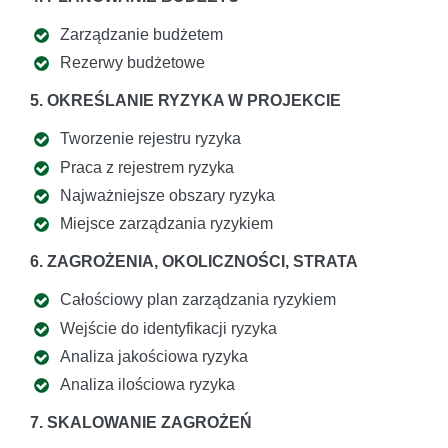
Zarządzanie budżetem
Rezerwy budżetowe
5. OKREŚLANIE RYZYKA W PROJEKCIE
Tworzenie rejestru ryzyka
Praca z rejestrem ryzyka
Najważniejsze obszary ryzyka
Miejsce zarządzania ryzykiem
6. ZAGROŻENIA, OKOLICZNOŚCI, STRATA
Całościowy plan zarządzania ryzykiem
Wejście do identyfikacji ryzyka
Analiza jakościowa ryzyka
Analiza ilościowa ryzyka
7. SKALOWANIE ZAGROŻEŃ