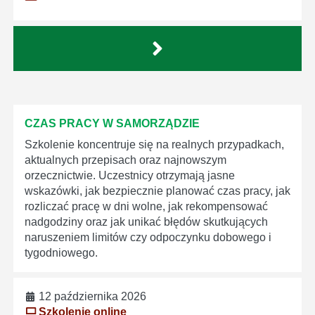
CZAS PRACY W SAMORZĄDZIE
Szkolenie koncentruje się na realnych przypadkach,
aktualnych przepisach oraz najnowszym
orzecznictwie. Uczestnicy otrzymają jasne
wskazówki, jak bezpiecznie planować czas pracy, jak
rozliczać pracę w dni wolne, jak rekompensować
nadgodziny oraz jak unikać błędów skutkujących
naruszeniem limitów czy odpoczynku dobowego i
tygodniowego.
12 października 2026
Szkolenie online