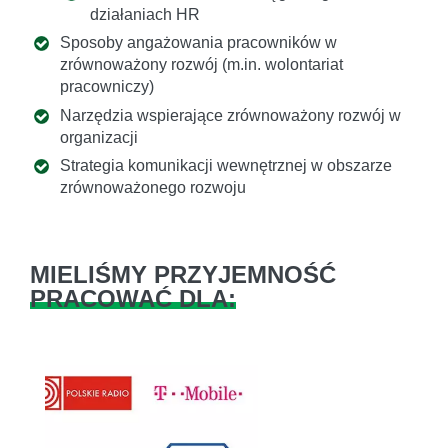
działaniach HR
Sposoby angażowania pracowników w
zrównoważony rozwój (m.in. wolontariat
pracowniczy)
Narzędzia wspierające zrównoważony rozwój w
organizacji
Strategia komunikacji wewnętrznej w obszarze
zrównoważonego rozwoju
MIELIŚMY PRZYJEMNOŚĆ
PRACOWAĆ DLA: