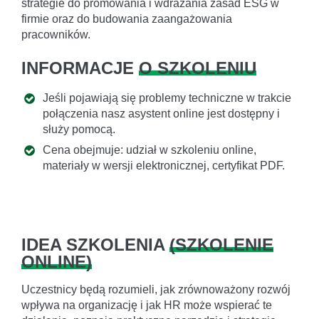
strategie do promowania i wdrażania zasad ESG w
firmie oraz do budowania zaangażowania
pracowników.
INFORMACJE
O SZKOLENIU
Jeśli pojawiają się problemy techniczne w trakcie
połączenia nasz asystent online jest dostępny i
służy pomocą.
Cena obejmuje: udział w szkoleniu online,
materiały w wersji elektronicznej, certyfikat PDF.
IDEA SZKOLENIA
(
SZKOLENIE
ONLINE
)
Uczestnicy będą rozumieli, jak zrównoważony rozwój
wpływa na organizację i jak HR może wspierać te