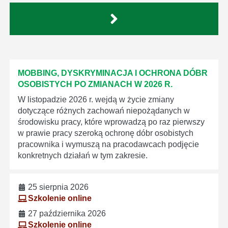
MOBBING, DYSKRYMINACJA I OCHRONA DÓBR
OSOBISTYCH PO ZMIANACH W 2026 R.
W listopadzie 2026 r. wejdą w życie zmiany
dotyczące różnych zachowań niepożądanych w
środowisku pracy, które wprowadzą po raz pierwszy
w prawie pracy szeroką ochronę dóbr osobistych
pracownika i wymuszą na pracodawcach podjęcie
konkretnych działań w tym zakresie.
25 sierpnia 2026
Szkolenie online
27 października 2026
Szkolenie online