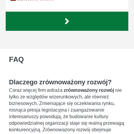
FAQ
Dlaczego zrównoważony rozwój?
Coraz więcej firm wdraża
zrównoważony rozwój
nie
tylko ze względów wizerunkowych, ale również
biznesowych. Zmieniające się oczekiwania rynku,
rosnąca presja legislacyjna i zaangażowanie
interesariuszy powodują, że budowanie kultury
odpowiedzialnej organizacji staje się realną przewagą
konkurencyjną. Zrównoważony rozwój obejmuje