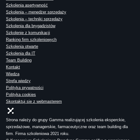
Szkolenia asertywność
Szkolenia – menedżer sprzedaży
Szkolenia – techniki sprzedaży
Szkolenia dla brygadzistów
Szkolenie z komunikacji
Ranking firm szkoleniowych
Szkolenia otwarte
Szkolenia dla IT
Team Building
Kontakt
Wiedza
Strefa wiedzy
Polityka prywatności
Polityka cookies
Skontaktuj sie z webmasterem
Strona należy do grupy Gamma realizującej szkolenia eksperckie,
sprzedażowe, managerskie, farmaceutyczne oraz team building dla
firm. Firma szkoleniowa 2021 roku.