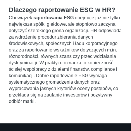
Dlaczego raportowanie ESG w HR?
Obowiązek
raportowania ESG
obejmuje już nie tylko
największe spółki giełdowe, ale stopniowo zaczyna
dotyczyć szerokiego grona organizacji. HR odpowiada
za wdrożenie procedur zbierania danych
środowiskowych, społecznych i ładu korporacyjnego
oraz za raportowanie wskaźników dotyczących m.in.
różnorodności, równych szans czy przeciwdziałania
dyskryminacji. W praktyce oznacza to konieczność
ścisłej współpracy z działami finansów, compliance i
komunikacji. Dobre raportowanie ESG wymaga
systematycznego gromadzenia danych oraz
wypracowania jasnych kryteriów oceny postępów, co
przekłada się na zaufanie inwestorów i pozytywny
odbiór marki.