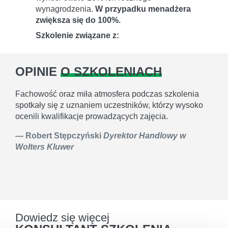
wynagrodzenia.
W przypadku menadżera
zwiększa się do 100%.
Szkolenie związane z:
OPINIE
O SZKOLENIACH
Fachowość oraz miła atmosfera podczas szkolenia
spotkały się z uznaniem uczestników, którzy wysoko
ocenili kwalifikacje prowadzących zajęcia.
Robert Stępczyński
Dyrektor Handlowy w
Wolters Kluwer
Dowiedz się więcej