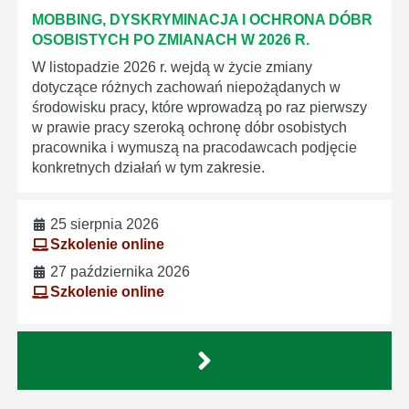
MOBBING, DYSKRYMINACJA I OCHRONA DÓBR
OSOBISTYCH PO ZMIANACH W 2026 R.
W listopadzie 2026 r. wejdą w życie zmiany
dotyczące różnych zachowań niepożądanych w
środowisku pracy, które wprowadzą po raz pierwszy
w prawie pracy szeroką ochronę dóbr osobistych
pracownika i wymuszą na pracodawcach podjęcie
konkretnych działań w tym zakresie.
25 sierpnia 2026
Szkolenie online
27 października 2026
Szkolenie online