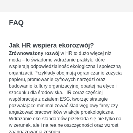
FAQ
Jak HR wspiera ekorozwój?
Zrównoważony rozwój
w HR to dużo więcej niż
moda – to świadome wdrażanie praktyk, które
wspierają odpowiedzialność ekologiczną i społeczną
organizacji. Przykłady obejmują ograniczanie zużycia
papieru, promowanie cyfrowych narzędzi oraz
budowanie kultury organizacyjnej opartej na etyce i
szacunku dla środowiska. HR coraz częściej
współpracuje z działem ESG, tworząc strategie
pozwalające minimalizować ślad węglowy firmy czy
angażować pracowników w akcje proekologiczne.
Wdrażanie eko-standardów przekłada się nie tylko na
wizerunek, ale i na realne oszczędności oraz wzrost
zaangażowania zespołu.