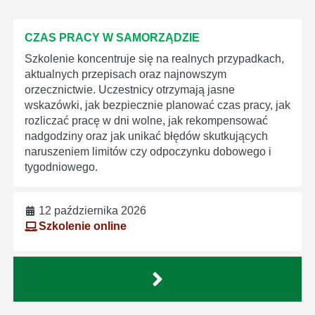
CZAS PRACY W SAMORZĄDZIE
Szkolenie koncentruje się na realnych przypadkach,
aktualnych przepisach oraz najnowszym
orzecznictwie. Uczestnicy otrzymają jasne
wskazówki, jak bezpiecznie planować czas pracy, jak
rozliczać pracę w dni wolne, jak rekompensować
nadgodziny oraz jak unikać błędów skutkujących
naruszeniem limitów czy odpoczynku dobowego i
tygodniowego.
12 października 2026
Szkolenie online