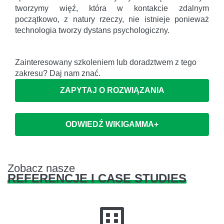
tworzymy więź, która w kontakcie zdalnym
początkowo, z natury rzeczy, nie istnieje ponieważ
technologia tworzy dystans psychologiczny.
Zainteresowany szkoleniem lub doradztwem z tego
zakresu? Daj nam znać.
ZAPYTAJ O ROZWIĄZANIA
ODWIEDŹ WIKIGAMMA+
Zobacz nasze
REFERENCJE I CASE STUDIES