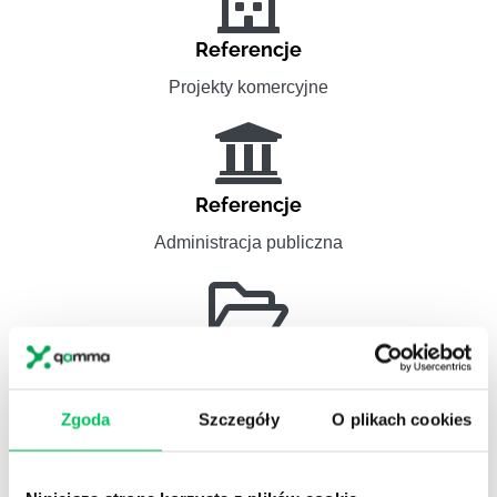
Referencje
Projekty komercyjne
Referencje
Administracja publiczna
Referencje
Pełna lista referencyjna
Zgoda
Szczegóły
O plikach cookies