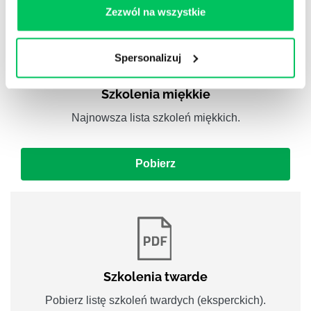
Zezwól na wszystkie
Spersonalizuj
Szkolenia miękkie
Najnowsza lista szkoleń miękkich.
Pobierz
Szkolenia twarde
Pobierz listę szkoleń twardych (eksperckich).