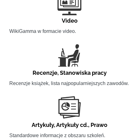
Video
WikiGamma w formacie video.
Recenzje
,
Stanowiska pracy
Recenzje książek, lista najpopularniejszych zawodów.
Artykuły
,
Artykuły cd.
,
Prawo
Standardowe informacje z obszaru szkoleń.