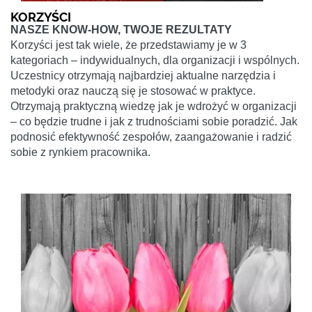
KORZYŚCI
NASZE KNOW-HOW, TWOJE REZULTATY
Korzyści jest tak wiele, że przedstawiamy je w 3
kategoriach – indywidualnych, dla organizacji i wspólnych.
Uczestnicy otrzymają najbardziej aktualne narzędzia i
metodyki oraz nauczą się je stosować w praktyce.
Otrzymają praktyczną wiedzę jak je wdrożyć w organizacji
– co będzie trudne i jak z trudnościami sobie poradzić. Jak
podnosić efektywność zespołów, zaangażowanie i radzić
sobie z rynkiem pracownika.