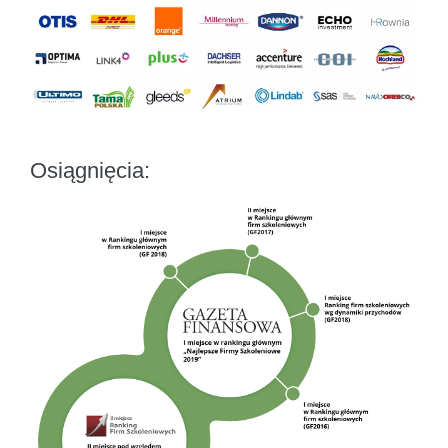
Osiągnięcia: