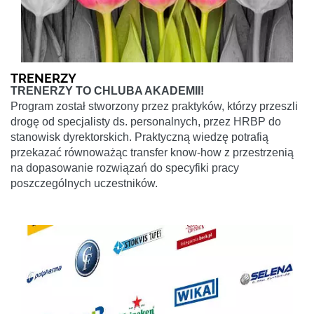
TRENERZY
TRENERZY TO CHLUBA AKADEMII!
Program został stworzony przez praktyków, którzy przeszli
drogę od specjalisty ds. personalnych, przez HRBP do
stanowisk dyrektorskich. Praktyczną wiedzę potrafią
przekazać równoważąc transfer know-how z przestrzenią
na dopasowanie rozwiązań do specyfiki pracy
poszczególnych uczestników.