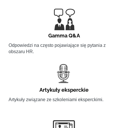
Gamma Q&A
Odpowiedzi na często pojawiające się pytania z
obszaru HR.
Artykuły eksperckie
Artykuły związane ze szkoleniami eksperckimi.