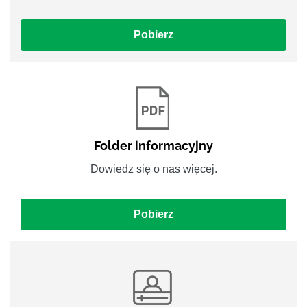
Pobierz
Folder informacyjny
Dowiedz się o nas więcej.
Pobierz