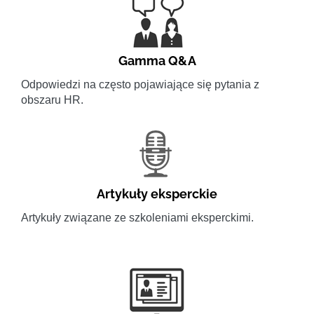
Gamma Q&A
Odpowiedzi na często pojawiające się pytania z
obszaru HR.
Artykuły eksperckie
Artykuły związane ze szkoleniami eksperckimi.