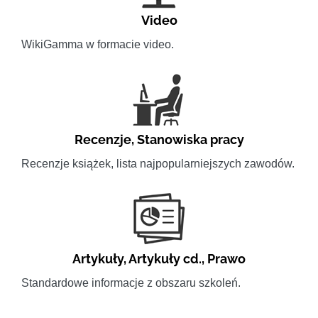
Video
WikiGamma w formacie video.
Recenzje
,
Stanowiska pracy
Recenzje książek, lista najpopularniejszych zawodów.
Artykuły
,
Artykuły cd.
,
Prawo
Standardowe informacje z obszaru szkoleń.