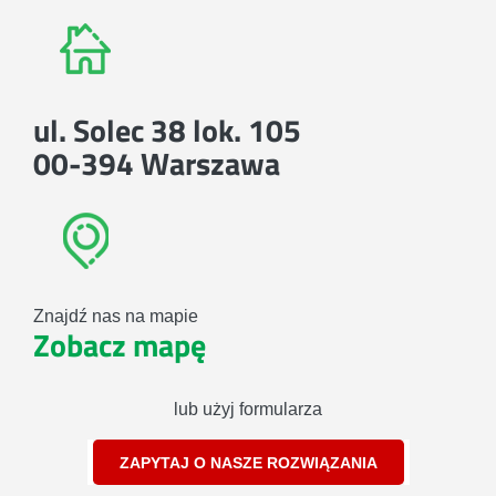
ul. Solec 38 lok. 105
00-394 Warszawa
Znajdź nas na mapie
Zobacz mapę
lub użyj formularza
ZAPYTAJ O NASZE ROZWIĄZANIA