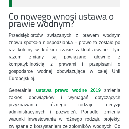
Co nowego wnosi ustawa o
prawie wodnym?
Przedsiębiorców związanych z prawem wodnym
znowu spotkała niespodzianka – prawo to zostało po
raz kolejny w krótkim czasie zaktualizowane. Tym
razem zmiany są powiązane głównie z
kompatybilnością z prawami i przepisami o
gospodarce wodnej obowiązujące w całej Unii
Europejskiej.
Generalnie,
ustawa prawo wodne 2019
zmienia
zakres obowiązków i wymagań dotyczących
przyznawania różnego rodzaju decyzji
administracyjnych i pozwoleń. Ponadto, zmienia
warunki inwestowania w różnego rodzaju projekty,
związane z korzystaniem ze zbiorników wodnych. Co