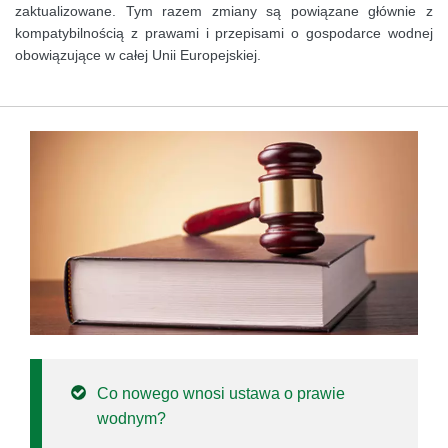
zaktualizowane. Tym razem zmiany są powiązane głównie z
kompatybilnością z prawami i przepisami o gospodarce wodnej
obowiązujące w całej Unii Europejskiej.
Co nowego wnosi ustawa o prawie
wodnym?