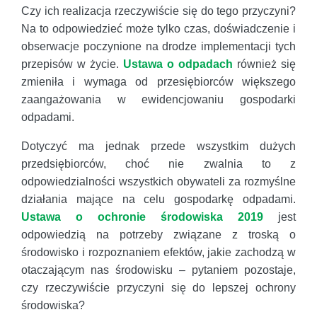
Czy ich realizacja rzeczywiście się do tego przyczyni?
Na to odpowiedzieć może tylko czas, doświadczenie i
obserwacje poczynione na drodze implementacji tych
przepisów w życie.
Ustawa o odpadach
również się
zmieniła i wymaga od przesiębiorców większego
zaangażowania w ewidencjowaniu gospodarki
odpadami.
Dotyczyć ma jednak przede wszystkim dużych
przedsiębiorców, choć nie zwalnia to z
odpowiedzialności wszystkich obywateli za rozmyślne
działania mające na celu gospodarkę odpadami.
Ustawa o ochronie środowiska 2019
jest
odpowiedzią na potrzeby związane z troską o
środowisko i rozpoznaniem efektów, jakie zachodzą w
otaczającym nas środowisku – pytaniem pozostaje,
czy rzeczywiście przyczyni się do lepszej ochrony
środowiska?