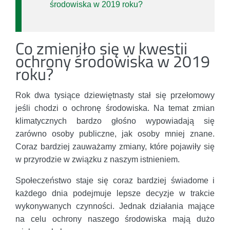
środowiska w 2019 roku?
Co zmieniło się w kwestii
ochrony środowiska w 2019
roku?
Rok dwa tysiące dziewiętnasty stał się przełomowy
jeśli chodzi o ochronę środowiska. Na temat zmian
klimatycznych bardzo głośno wypowiadają się
zarówno osoby publiczne, jak osoby mniej znane.
Coraz bardziej zauważamy zmiany, które pojawiły się
w przyrodzie w związku z naszym istnieniem.
Społeczeństwo staje się coraz bardziej świadome i
każdego dnia podejmuje lepsze decyzje w trakcie
wykonywanych czynności. Jednak działania mające
na celu ochrony naszego środowiska mają dużo