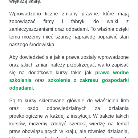
większą skalę.
Wprowadzono liczne zmiany prawne, które mają
zobowiązać firmy i fabryki do walki z
zanieczyszczeniami oraz odpadami. To właśnie dzięki
temu możemy mieć szansę naprawdę poprawić stan
naszego środowiska.
Aby dowiedzieć się jakie prawa zostały wprowadzone
oraz jakich zmian należy przestrzegać, warto zapisać
się na dodatkowe kursy takie jak
prawo wodne
szkolenia
oraz
szkolenie z zakresu gospodarki
odpadami
.
Są to kursy skierowane głównie do właścicieli firm
oraz osób odpowiedzialnych za działania
proekologiczne w każdej z instytucji. W trakcie takich
kursów, możemy zdobyć szeroką wiedzę na temat
praw obowiązujących w kraju, ale również działania,