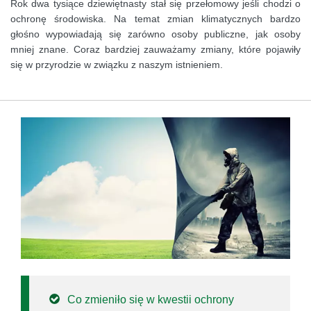
Rok dwa tysiące dziewiętnasty stał się przełomowy jeśli chodzi o
ochronę środowiska. Na temat zmian klimatycznych bardzo
głośno wypowiadają się zarówno osoby publiczne, jak osoby
mniej znane. Coraz bardziej zauważamy zmiany, które pojawiły
się w przyrodzie w związku z naszym istnieniem.
Co zmieniło się w kwestii ochrony