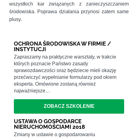
wszystkich kar związanych z zanieczyszczaniem
środowiska. Poprawa działania przynosi zatem same
plusy.
OCHRONA ŚRODOWISKA W FIRMIE /
INSTYTUCJI
Zapraszamy na praktyczne warsztaty, w trakcie
których poznacie Państwo zasady
sprawozdawczości oraz będziecie mieli okazję
przećwiczyć wypełnianie formularzy pod okiem
eksperta. Omówione zostaną również
najważniejsze…
ZOBACZ SZKOLENIE
USTAWA O GOSPODARCE
NIERUCHOMOŚCIAMI 2018
Zmiany w ustawie o gospodarowaniu