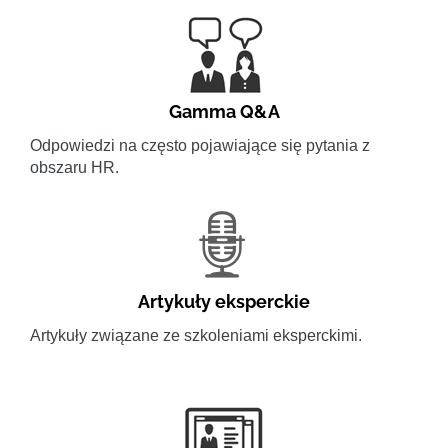
Gamma Q&A
Odpowiedzi na często pojawiające się pytania z
obszaru HR.
Artykuły eksperckie
Artykuły związane ze szkoleniami eksperckimi.