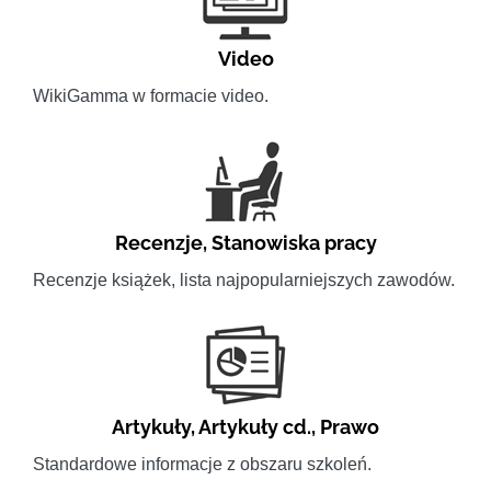
Video
WikiGamma w formacie video.
Recenzje
,
Stanowiska pracy
Recenzje książek, lista najpopularniejszych zawodów.
Artykuły
,
Artykuły cd.
,
Prawo
Standardowe informacje z obszaru szkoleń.