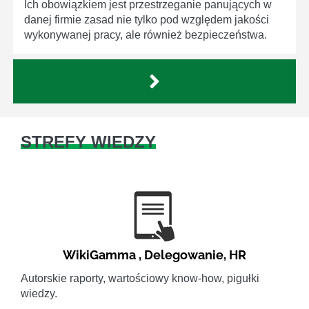
Ich obowiązkiem jest przestrzeganie panujących w
danej firmie zasad nie tylko pod względem jakości
wykonywanej pracy, ale również bezpieczeństwa.
STREFY WIEDZY
WikiGamma
,
Delegowanie
,
HR
Autorskie raporty, wartościowy know-how, pigułki
wiedzy.