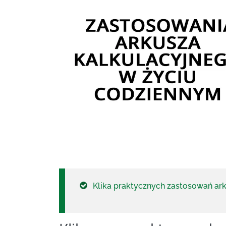
Klika praktycznych zastosowań ar