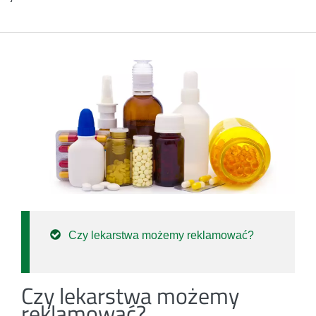
Czy lekarstwa możemy reklamować?
Czy lekarstwa możemy
reklamować?