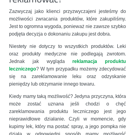
Zazwyczaj jako klienci przyzwyczajeni jesteśmy do
możliwości zwracania produktów, które zakupiliśmy.
Jest to ogromna wygoda, ponieważ nie zawsze szybko
podjęta decyzja o dokonaniu zakupu jest dobra.
Niestety nie dotyczy to wszystkich produktów. Leki
oraz produkty medyczne nie podlegają zwrotom.
Jednak jak wygląda
reklamacja produktu
leczniczego
? W tym przypadku możemy zdecydować
się na zareklamowanie leku oraz odzyskanie
pieniędzy lub otrzymanie innego towaru.
Kiedy mamy taką możliwość? Jedyna przyczyna, która
może zostać uznana jeśli chodzi o chęć
zareklamowania produktu leczniczego jest jego
nieprawidłowe działanie. Czyli w momencie, gdy
kupimy lek, który ma postać spray, a jego pompka nie
działa w odpowiedni sposób mamy możliwość