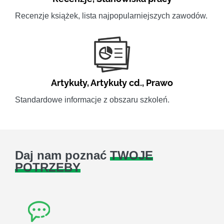
Recenzje książek, lista najpopularniejszych zawodów.
Artykuły
,
Artykuły cd.
,
Prawo
Standardowe informacje z obszaru szkoleń.
Daj nam poznać
TWOJE
POTRZEBY