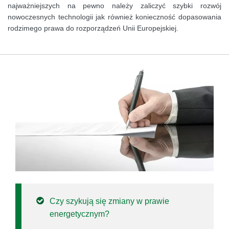
najważniejszych na pewno należy zaliczyć szybki rozwój
nowoczesnych technologii jak również konieczność dopasowania
rodzimego prawa do rozporządzeń Unii Europejskiej.
Czy szykują się zmiany w prawie
energetycznym?