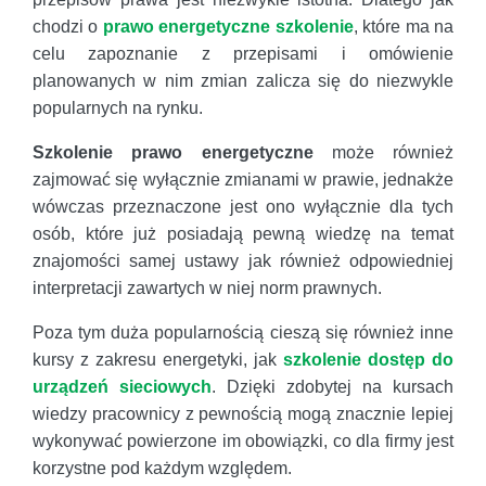
chodzi o
prawo energetyczne szkolenie
, które ma na
celu zapoznanie z przepisami i omówienie
planowanych w nim zmian zalicza się do niezwykle
popularnych na rynku.
Szkolenie prawo energetyczne
może również
zajmować się wyłącznie zmianami w prawie, jednakże
wówczas przeznaczone jest ono wyłącznie dla tych
osób, które już posiadają pewną wiedzę na temat
znajomości samej ustawy jak również odpowiedniej
interpretacji zawartych w niej norm prawnych.
Poza tym duża popularnością cieszą się również inne
kursy z zakresu energetyki, jak
szkolenie dostęp do
urządzeń sieciowych
. Dzięki zdobytej na kursach
wiedzy pracownicy z pewnością mogą znacznie lepiej
wykonywać powierzone im obowiązki, co dla firmy jest
korzystne pod każdym względem.