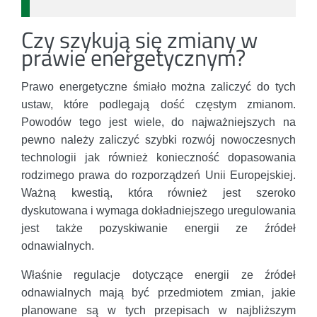
Czy szykują się zmiany w
prawie energetycznym?
Prawo energetyczne śmiało można zaliczyć do tych
ustaw, które podlegają dość częstym zmianom.
Powodów tego jest wiele, do najważniejszych na
pewno należy zaliczyć szybki rozwój nowoczesnych
technologii jak również konieczność dopasowania
rodzimego prawa do rozporządzeń Unii Europejskiej.
Ważną kwestią, która również jest szeroko
dyskutowana i wymaga dokładniejszego uregulowania
jest także pozyskiwanie energii ze źródeł
odnawialnych.
Właśnie regulacje dotyczące energii ze źródeł
odnawialnych mają być przedmiotem zmian, jakie
planowane są w tych przepisach w najbliższym