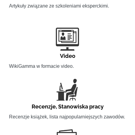
Artykuły związane ze szkoleniami eksperckimi.
Video
WikiGamma w formacie video.
Recenzje
,
Stanowiska pracy
Recenzje książek, lista najpopularniejszych zawodów.