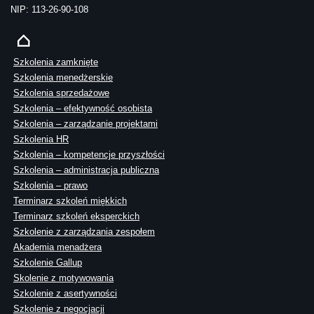
NIP: 113-26-90-108
Szkolenia zamknięte
Szkolenia menedżerskie
Szkolenia sprzedażowe
Szkolenia – efektywność osobista
Szkolenia – zarządzanie projektami
Szkolenia HR
Szkolenia – kompetencje przyszłości
Szkolenia – administracja publiczna
Szkolenia – prawo
Terminarz szkoleń miękkich
Terminarz szkoleń eksperckich
Szkolenie z zarządzania zespołem
Akademia menadżera
Szkolenie Gallup
Skolenie z motywowania
Szkolenie z asertywności
Szkolenie z negocjacji