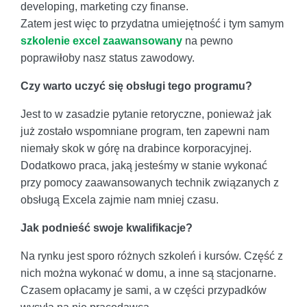
developing, marketing czy finanse.
Zatem jest więc to przydatna umiejętność i tym samym
szkolenie excel zaawansowany
na pewno
poprawiłoby nasz status zawodowy.
Czy warto uczyć się obsługi tego programu?
Jest to w zasadzie pytanie retoryczne, ponieważ jak
już zostało wspomniane program, ten zapewni nam
niemały skok w górę na drabince korporacyjnej.
Dodatkowo praca, jaką jesteśmy w stanie wykonać
przy pomocy zaawansowanych technik związanych z
obsługą Excela zajmie nam mniej czasu.
Jak podnieść swoje kwalifikacje?
Na rynku jest sporo różnych szkoleń i kursów. Część z
nich można wykonać w domu, a inne są stacjonarne.
Czasem opłacamy je sami, a w części przypadków