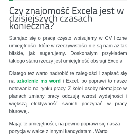
Czy znajomość Excela jest w
dzisiejszych czasach
konieczna?
Starając się o pracę często wpisujemy w CV liczne
umiejętności, które w rzeczywistości nie są nam aż tak
bliskie, jak sugerujemy. Doskonałym przykładem
takiego stanu rzeczy jest umiejętność obsługi Excela.
Dlatego też warto nadrobić te zaległości i zapisać się
na
szkolenie ms word
i Excel, bo poprawi to nasze
notowania na rynku pracy. Z kolei osoby niemające w
planach zmiany pracy odczują wzrost wydajności i
większą efektywność swoich poczynań w pracy
biurowej.
Mając te umiejętności, na pewno poprawi się nasza
pozycja w walce z innymi kandydatami. Warto