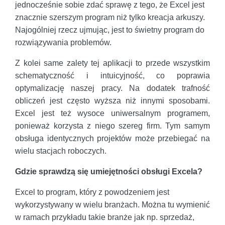
jednocześnie sobie zdać sprawę z tego, że Excel jest
znacznie szerszym program niż tylko kreacja arkuszy.
Najogólniej rzecz ujmując, jest to świetny program do
rozwiązywania problemów.
Z kolei same zalety tej aplikacji to przede wszystkim
schematyczność i intuicyjność, co poprawia
optymalizację naszej pracy. Na dodatek trafność
obliczeń jest często wyższa niż innymi sposobami.
Excel jest też wysoce uniwersalnym programem,
ponieważ korzysta z niego szereg firm. Tym samym
obsługa identycznych projektów może przebiegać na
wielu stacjach roboczych.
Gdzie sprawdzą się umiejętności obsługi Excela?
Excel to program, który z powodzeniem jest
wykorzystywany w wielu branżach. Można tu wymienić
w ramach przykładu takie branże jak np. sprzedaż,