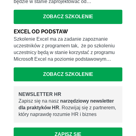
będzie w stanie zaprojektować od…
ZOBACZ SZKOLENIE
EXCEL OD PODSTAW
Szkolenie Excel ma za zadanie zapoznanie
uczestników z programem tak, że po szkoleniu
uczestnicy będą w stanie korzystać z programu
Microsoft Excel na poziomie podstawowym…
ZOBACZ SZKOLENIE
NEWSLETTER HR
Zapisz się na nasz
narzędziowy newsletter
dla praktyków HR
. Rozwijaj się z partnerem,
który naprawdę rozumie HR i biznes
ZAPISZ SIĘ