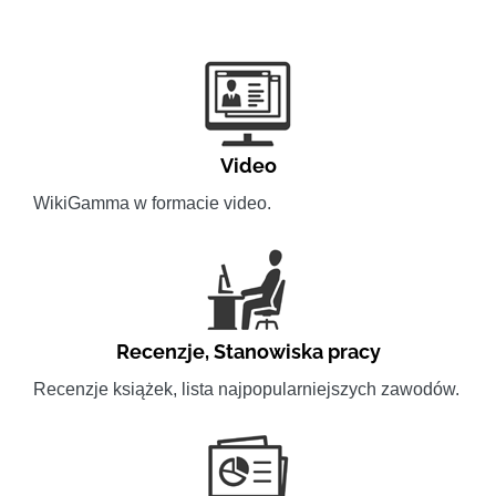
Video
WikiGamma w formacie video.
Recenzje
,
Stanowiska pracy
Recenzje książek, lista najpopularniejszych zawodów.