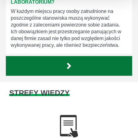
LABORATORIUM?
W każdym miejscu pracy osoby zatrudnione na
poszczególne stanowiska muszą wykonywać
zgodnie z zaleceniami powierzone sobie zadania.
Ich obowiązkiem jest przestrzeganie panujących w
danej firmie zasad nie tylko pod względem jakości
wykonywanej pracy, ale również bezpieczeństwa.
STREFY WIEDZY