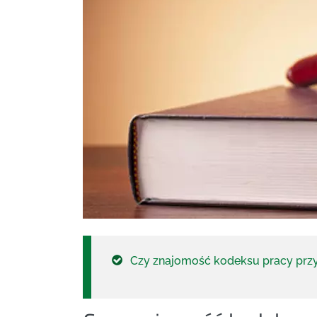
Czy znajomość kodeksu pracy przy