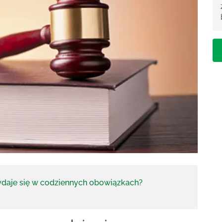
daje się w codziennych obowiązkach?