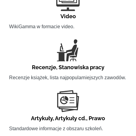
Video
WikiGamma w formacie video.
Recenzje
,
Stanowiska pracy
Recenzje książek, lista najpopularniejszych zawodów.
Artykuły
,
Artykuły cd.
,
Prawo
Standardowe informacje z obszaru szkoleń.