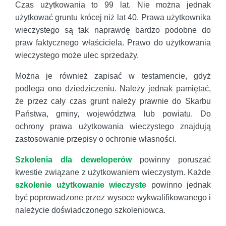
Czas użytkowania to 99 lat. Nie można jednak
użytkować gruntu krócej niż lat 40. Prawa użytkownika
wieczystego są tak naprawdę bardzo podobne do
praw faktycznego właściciela. Prawo do użytkowania
wieczystego może ulec sprzedaży.
Można je również zapisać w testamencie, gdyż
podlega ono dziedziczeniu. Należy jednak pamiętać,
że przez cały czas grunt należy prawnie do Skarbu
Państwa, gminy, województwa lub powiatu. Do
ochrony prawa użytkowania wieczystego znajdują
zastosowanie przepisy o ochronie własności.
Szkolenia dla deweloperów
powinny poruszać
kwestie związane z użytkowaniem wieczystym. Każde
szkolenie użytkowanie wieczyste
powinno jednak
być poprowadzone przez wysoce wykwalifikowanego i
należycie doświadczonego szkoleniowca.