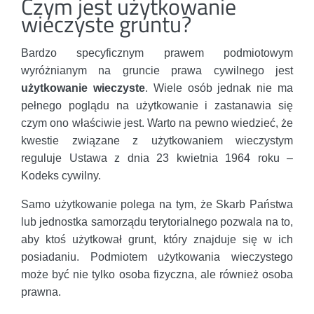
Czym jest użytkowanie
wieczyste gruntu?
Bardzo specyficznym prawem podmiotowym
wyróżnianym na gruncie prawa cywilnego jest
użytkowanie wieczyste
. Wiele osób jednak nie ma
pełnego poglądu na użytkowanie i zastanawia się
czym ono właściwie jest. Warto na pewno wiedzieć, że
kwestie związane z użytkowaniem wieczystym
reguluje Ustawa z dnia 23 kwietnia 1964 roku –
Kodeks cywilny.
Samo użytkowanie polega na tym, że Skarb Państwa
lub jednostka samorządu terytorialnego pozwala na to,
aby ktoś użytkował grunt, który znajduje się w ich
posiadaniu. Podmiotem użytkowania wieczystego
może być nie tylko osoba fizyczna, ale również osoba
prawna.