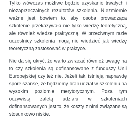
Tylko wówczas możliwe będzie uzyskanie trwałych i
niezaprzeczalnych rezultatów szkolenia. Niezmiernie
ważne jest bowiem to, aby osoba prowadząca
szkolenie przekazywała nie tylko wiedzę teoretyczną,
ale również wiedzę praktyczną. W przeciwnym razie
uczestnicy szkolenia mogą nie wiedzieć jak wiedzę
teoretyczną zastosować w praktyce.
Nie da się ukryć, że warto zwracać również uwagę na
to czy szkolenia są dofinansowane z funduszy Unii
Europejskiej czy też nie. Jeżeli tak, istnieją naprawdę
spore szanse, że będziemy brali udział w szkoleniu na
wysokim poziomie merytorycznym. Poza tym
oczywistą zaletą udziału w szkoleniach
dofinansowanych jest to, że koszty z nimi związane są
stosunkowo niskie.