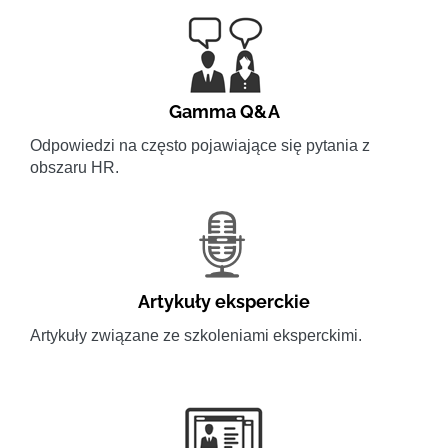
Gamma Q&A
Odpowiedzi na często pojawiające się pytania z
obszaru HR.
Artykuły eksperckie
Artykuły związane ze szkoleniami eksperckimi.