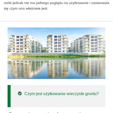
osób jednak nie ma pełnego poglądu na użytkowanie i zastanawia
się czym ono właściwie jest.
Czym jest użytkowanie wieczyste gruntu?