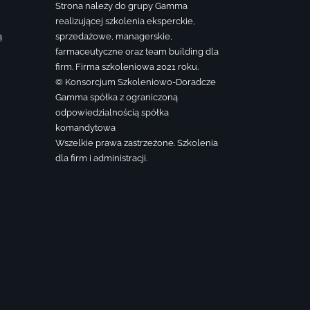
Strona należy do grupy Gamma
realizującej szkolenia eksperckie,
ą
sprzedażowe, managerskie,
farmaceutyczne oraz team building dla
firm. Firma szkoleniowa 2021 roku.
© Konsorcjum Szkoleniowo-Doradcze
Gamma spółka z ograniczoną
odpowiedzialnością spółka
komandytowa
Wszelkie prawa zastrzeżone. Szkolenia
dla firm i administracji.