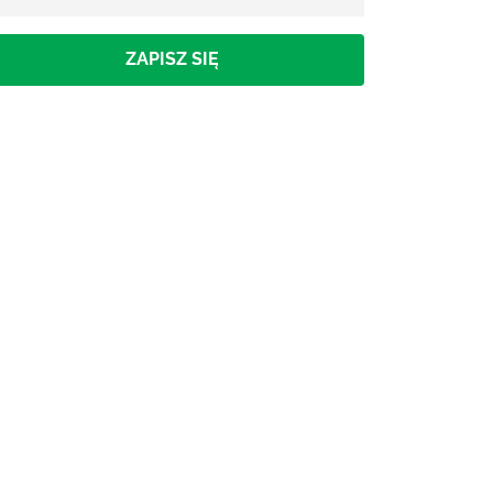
ZAPISZ SIĘ