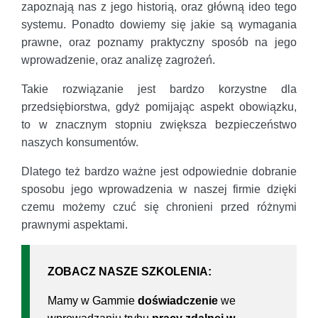
zapoznają nas z jego historią, oraz główną ideo tego
systemu. Ponadto dowiemy się jakie są wymagania
prawne, oraz poznamy praktyczny sposób na jego
wprowadzenie, oraz analizę zagrożeń.
Takie rozwiązanie jest bardzo korzystne dla
przedsiębiorstwa, gdyż pomijając aspekt obowiązku,
to w znacznym stopniu zwiększa bezpieczeństwo
naszych konsumentów.
Dlatego też bardzo ważne jest odpowiednie dobranie
sposobu jego wprowadzenia w naszej firmie dzięki
czemu możemy czuć się chronieni przed różnymi
prawnymi aspektami.
ZOBACZ NASZE SZKOLENIA:
Mamy w Gammie
doświadczenie
we