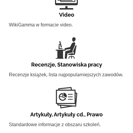
Video
WikiGamma w formacie video.
Recenzje
,
Stanowiska pracy
Recenzje książek, lista najpopularniejszych zawodów.
Artykuły
,
Artykuły cd.
,
Prawo
Standardowe informacje z obszaru szkoleń.