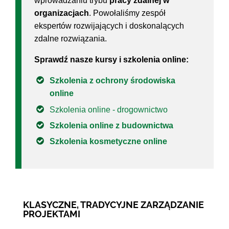
wprowadzaniu trybu
pracy zdalnej w
organizacjach
. Powołaliśmy zespół
ekspertów rozwijających i doskonalących
zdalne rozwiązania.
Sprawdź nasze kursy i szkolenia online:
Szkolenia z ochrony środowiska
online
Szkolenia online - drogownictwo
Szkolenia online z budownictwa
Szkolenia kosmetyczne online
KLASYCZNE, TRADYCYJNE ZARZĄDZANIE
PROJEKTAMI