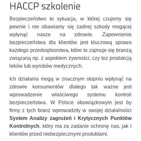
HACCP szkolenie
Bezpieczeństwo to sytuacja, w której czujemy się
pewnie i nie obawiamy się żadnej szkody mogącej
wpłynąć nasze na zdrowie. Zapewnienie
bezpieczeństwa dla klientów jest kluczową sprawa
każdego przedsiębiorstwa, które to zajmuje się branżą
związaną np. z aspektem żywności, czy tez produkcją
leków lub wyrobów medycznych.
Ich działania mogą w znacznym stopniu wpłynąć na
zdrowie konsumentów dlatego tak ważne jest
wprowadzenie właściwego systemu kontroli
bezpieczeństwa. W Polsce obowiązkowym jest by
firmy z tych branż wprowadziły w swojej działalności
System Analizy zagrożeń i Krytycznych Punktów
Kontrolnych
, który ma za zadanie ochronę nas, jak i
klientów przed niebezpiecznymi produktami.