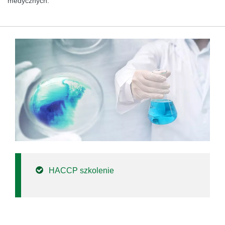
medycznych.
HACCP szkolenie