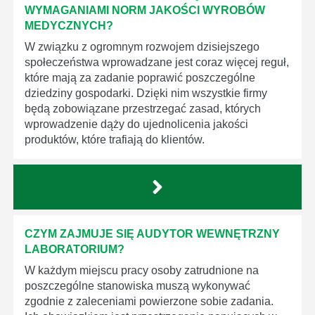
WYMAGANIAMI NORM JAKOŚCI WYROBÓW
MEDYCZNYCH?
W związku z ogromnym rozwojem dzisiejszego
społeczeństwa wprowadzane jest coraz więcej reguł,
które mają za zadanie poprawić poszczególne
dziedziny gospodarki. Dzięki nim wszystkie firmy
będą zobowiązane przestrzegać zasad, których
wprowadzenie dąży do ujednolicenia jakości
produktów, które trafiają do klientów.
CZYM ZAJMUJE SIĘ AUDYTOR WEWNĘTRZNY
LABORATORIUM?
W każdym miejscu pracy osoby zatrudnione na
poszczególne stanowiska muszą wykonywać
zgodnie z zaleceniami powierzone sobie zadania.