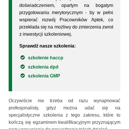
doświadczeniem, opartym na bogatym
przygotowaniu merytorycznym - by w pełni
wspierać rozwój Pracowników Aptek, co
przekłada się na możliwy do zmierzenia zwrot
z inwestycji szkoleniowej.
Sprawdź nasze szkolenia:
szkolenie haccp
szkolenia dpd
szkolenia GMP
Oczywiście nie trzeba od razu wynajmować
profesjonalisty, gdyż można udać się na
specjalistyczne szkolenia z tego zakresu, które to
kończą się egzaminem kwalifikacyjnym przyznającym