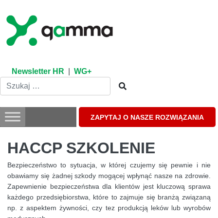
Skip
to
content
Newsletter HR
|
WG+
ZAPYTAJ O NASZE ROZWIĄZANIA
HACCP SZKOLENIE
Bezpieczeństwo to sytuacja, w której czujemy się pewnie i nie
obawiamy się żadnej szkody mogącej wpłynąć nasze na zdrowie.
Zapewnienie bezpieczeństwa dla klientów jest kluczową sprawa
każdego przedsiębiorstwa, które to zajmuje się branżą związaną
np. z aspektem żywności, czy tez produkcją leków lub wyrobów