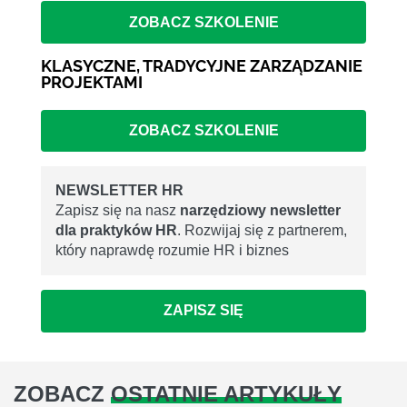
ZOBACZ SZKOLENIE
KLASYCZNE, TRADYCYJNE ZARZĄDZANIE
PROJEKTAMI
ZOBACZ SZKOLENIE
NEWSLETTER HR
Zapisz się na nasz
narzędziowy newsletter
dla praktyków HR
. Rozwijaj się z partnerem,
który naprawdę rozumie HR i biznes
ZAPISZ SIĘ
ZOBACZ
OSTATNIE ARTYKUŁY