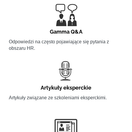
Gamma Q&A
Odpowiedzi na często pojawiające się pytania z
obszaru HR.
Artykuły eksperckie
Artykuły związane ze szkoleniami eksperckimi.