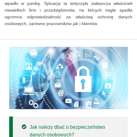
wpadło w panikę. Sytuacja ta dotyczyła zwłaszcza właścicieli
niewielkich firm i przedsiębiorstw, na których nagle spadła
ogromna odpowiedzialność za właściwą ochronę danych
osobowych, zarówno pracowników jak i klientów.
Jak należy dbać o bezpieczeństwo
danych osobowych?