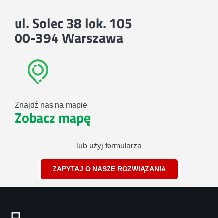
ul. Solec 38 lok. 105
00-394 Warszawa
Znajdź nas na mapie
Zobacz mapę
lub użyj formularza
ZAPYTAJ O NASZE ROZWIĄZANIA