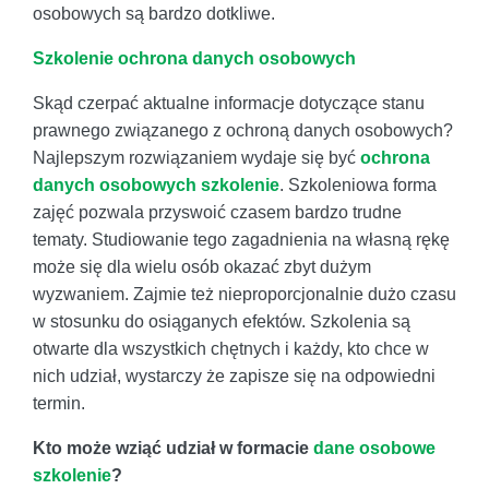
osobowych są bardzo dotkliwe.
Szkolenie ochrona danych osobowych
Skąd czerpać aktualne informacje dotyczące stanu
prawnego związanego z ochroną danych osobowych?
Najlepszym rozwiązaniem wydaje się być
ochrona
danych osobowych szkolenie
. Szkoleniowa forma
zajęć pozwala przyswoić czasem bardzo trudne
tematy. Studiowanie tego zagadnienia na własną rękę
może się dla wielu osób okazać zbyt dużym
wyzwaniem. Zajmie też nieproporcjonalnie dużo czasu
w stosunku do osiąganych efektów. Szkolenia są
otwarte dla wszystkich chętnych i każdy, kto chce w
nich udział, wystarczy że zapisze się na odpowiedni
termin.
Kto może wziąć udział w formacie
dane osobowe
szkolenie
?