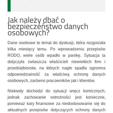
Jak należy dbać o
bezpieczeństwo danych
osobowych?
Dane osobowe to temat do dyskusji, która rozgorzała
kilka miesięcy temu. Po wprowadzeniu przepisów
RODO, wiele osób wpadło w panikę. Sytuacja ta
dotyczyła zwłaszcza właścicieli niewielkich firm i
przedsiębiorstw, na których nagle spadła ogromna
odpowiedzialność za właściwą ochronę danych
osobowych, zarówno pracowników jak i klientów.
Niekiedy dochodzi do sytuacji wręcz komicznych,
jednak zachowanie ostrożności jest konieczne,
ponieważ kary finansowe za niedostosowanie się do
aktualnych przepisów dotyczących ochrony danych