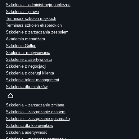
Szkolenia – administracja publiczna
Szkolenia – prawo
Terminarz szkoleń miękkich
Terminarz szkoleń eksperckich
Szkolenie z zarządzania zespołem
Akademia menadżera
Szkolenie Gallup
Skolenie z motywowania
Szkolenie z asertywności
Szkolenie z negocjacji
Szkolenia z obsługi klienta
Szkolenie talent management
Szkolenia dla mistrzów
Szkolenia – zarządzanie zmianą
Szkolenia – zarządzanie czasem
Szkolenie – zarządzanie sprzedażą
Szkolenia dla kierowników
Szkolenia asertywność