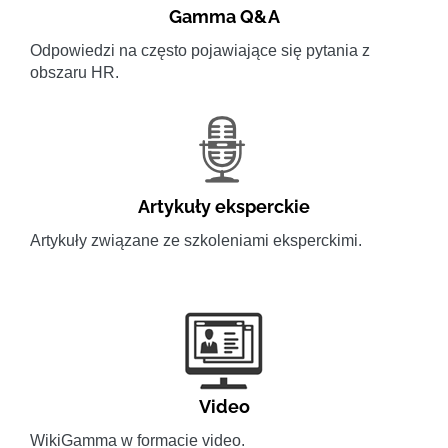
Gamma Q&A
Odpowiedzi na często pojawiające się pytania z
obszaru HR.
Artykuły eksperckie
Artykuły związane ze szkoleniami eksperckimi.
Video
WikiGamma w formacie video.