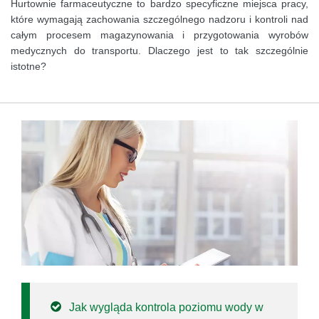
Hurtownie farmaceutyczne to bardzo specyficzne miejsca pracy,
które wymagają zachowania szczególnego nadzoru i kontroli nad
całym procesem magazynowania i przygotowania wyrobów
medycznych do transportu. Dlaczego jest to tak szczególnie
istotne?
Jak wygląda kontrola poziomu wody w