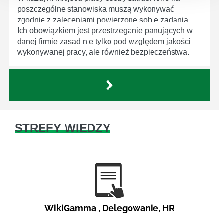
poszczególne stanowiska muszą wykonywać
zgodnie z zaleceniami powierzone sobie zadania.
Ich obowiązkiem jest przestrzeganie panujących w
danej firmie zasad nie tylko pod względem jakości
wykonywanej pracy, ale również bezpieczeństwa.
STREFY WIEDZY
WikiGamma
,
Delegowanie
,
HR