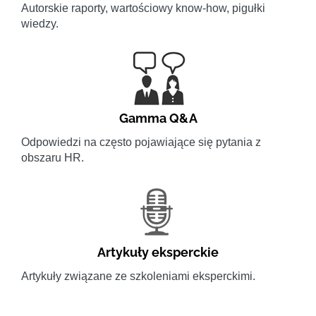
Autorskie raporty, wartościowy know-how, pigułki
wiedzy.
Gamma Q&A
Odpowiedzi na często pojawiające się pytania z
obszaru HR.
Artykuły eksperckie
Artykuły związane ze szkoleniami eksperckimi.