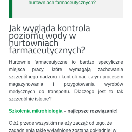
hurtowniach farmaceutycznych?
Jak wygląda kontrola
poziomu wody w
hurtowniach
farmaceutycznych?
Hurtownie farmaceutyczne to bardzo specyficzne
miejsca pracy, które wymagają zachowania
szczególnego nadzoru i kontroli nad całym procesem
magazynowania i przygotowania wyrobów
medycznych do transportu. Dlaczego jest to tak
szczególnie istotne?
Szkolenia mikrobiologia
– najlepsze rozwiązanie!
Otóż przede wszystkim należy zacząć od tego, że
zagadnienia takie wyjaśnione zostaną dokładniej w