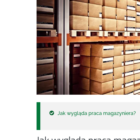
Jak wygląda praca magazyniera?
Jak wygląda praca maga