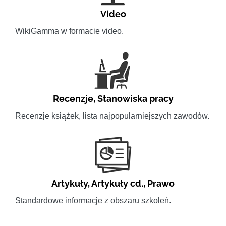
Video
WikiGamma w formacie video.
Recenzje
,
Stanowiska pracy
Recenzje książek, lista najpopularniejszych zawodów.
Artykuły
,
Artykuły cd.
,
Prawo
Standardowe informacje z obszaru szkoleń.