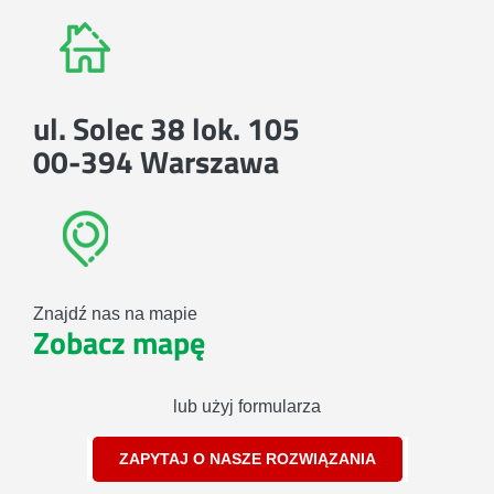
ul. Solec 38 lok. 105
00-394 Warszawa
Znajdź nas na mapie
Zobacz mapę
lub użyj formularza
ZAPYTAJ O NASZE ROZWIĄZANIA