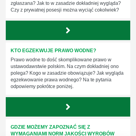
zgłaszana? Jak to w zasadzie dokładniej wygląda?
Czy z prywatnej posesji można wyciąć cokolwiek?
KTO EGZEKWUJE PRAWO WODNE?
Prawo wodne to dość skomplikowane prawo w
ustawodawstwie polskim. Na czym dokładniej ono
polega? Kogo w zasadzie obowiązuje? Jak wygląda
egzekwowanie prawa wodnego? Na te pytania
odpowiemy pokrótce poniżej.
GDZIE MOŻEMY ZAPOZNAĆ SIĘ Z
WYMAGANIAMI NORM JAKOŚCI WYROBÓW