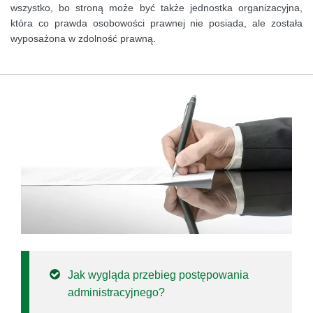
wszystko, bo stroną może być także jednostka organizacyjna,
która co prawda osobowości prawnej nie posiada, ale została
wyposażona w zdolność prawną.
Jak wygląda przebieg postępowania
administracyjnego?