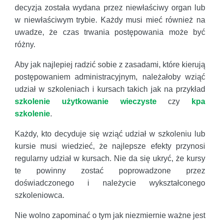
decyzja została wydana przez niewłaściwy organ lub
w niewłaściwym trybie. Każdy musi mieć również na
uwadze, że czas trwania postępowania może być
różny.
Aby jak najlepiej radzić sobie z zasadami, które kierują
postępowaniem administracyjnym, należałoby wziąć
udział w szkoleniach i kursach takich jak na przykład
szkolenie użytkowanie wieczyste
czy
kpa
szkolenie
.
Każdy, kto decyduje się wziąć udział w szkoleniu lub
kursie musi wiedzieć, że najlepsze efekty przynosi
regularny udział w kursach. Nie da się ukryć, że kursy
te powinny zostać poprowadzone przez
doświadczonego i należycie wykształconego
szkoleniowca.
Nie wolno zapominać o tym jak niezmiernie ważne jest