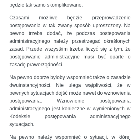
będzie tak samo skomplikowane.
Czasami możliwe będzie przeprowadzenie
postępowania w tak zwany sposób uproszczony. Na
pewno trzeba dodać, że podczas postępowania
administracyjnego należy przestrzegać określonych
zasad. Przede wszystkim trzeba liczyć się z tym, że
postępowanie administracyjne musi być oparte o
zasadę praworządności.
Na pewno dobrze byłoby wspomnieć także o zasadzie
dwuinstancyjności. Nie ulega wątpliwości, że w
pewnych sytuacjach dojść może nawet do wznowienia
postępowania. Wznowienie postępowania
administracyjnego jest konieczne w wymienionych w
Kodeksie postępowania administracyjnego
sytuacjach.
Na pewno należy wspomnieć o sytuacji, w której