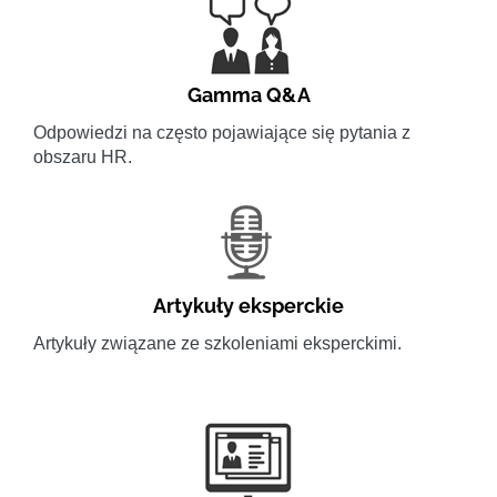
Gamma Q&A
Odpowiedzi na często pojawiające się pytania z
obszaru HR.
Artykuły eksperckie
Artykuły związane ze szkoleniami eksperckimi.