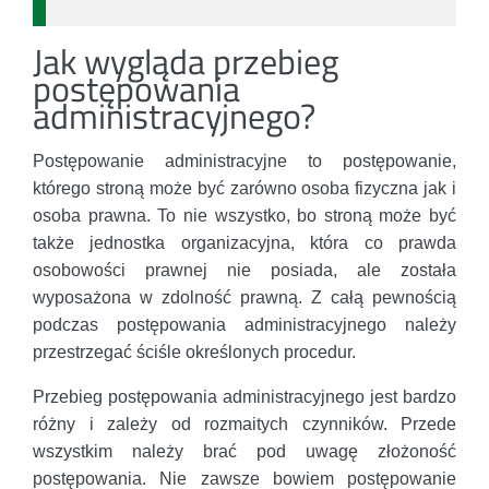
Jak wygląda przebieg
postępowania
administracyjnego?
Postępowanie administracyjne to postępowanie,
którego stroną może być zarówno osoba fizyczna jak i
osoba prawna. To nie wszystko, bo stroną może być
także jednostka organizacyjna, która co prawda
osobowości prawnej nie posiada, ale została
wyposażona w zdolność prawną. Z całą pewnością
podczas postępowania administracyjnego należy
przestrzegać ściśle określonych procedur.
Przebieg postępowania administracyjnego jest bardzo
różny i zależy od rozmaitych czynników. Przede
wszystkim należy brać pod uwagę złożoność
postępowania. Nie zawsze bowiem postępowanie