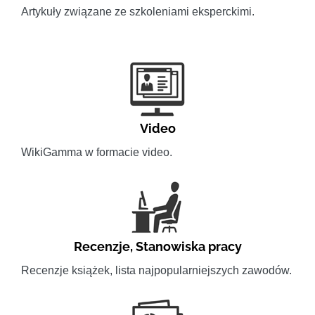
Artykuły związane ze szkoleniami eksperckimi.
Video
WikiGamma w formacie video.
Recenzje
,
Stanowiska pracy
Recenzje książek, lista najpopularniejszych zawodów.