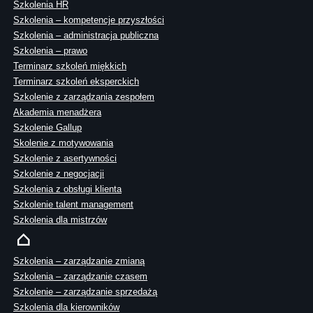
Szkolenia HR
Szkolenia – kompetencje przyszłości
Szkolenia – administracja publiczna
Szkolenia – prawo
Terminarz szkoleń miękkich
Terminarz szkoleń eksperckich
Szkolenie z zarządzania zespołem
Akademia menadżera
Szkolenie Gallup
Skolenie z motywowania
Szkolenie z asertywności
Szkolenie z negocjacji
Szkolenia z obsługi klienta
Szkolenie talent management
Szkolenia dla mistrzów
Szkolenia – zarządzanie zmianą
Szkolenia – zarządzanie czasem
Szkolenie – zarządzanie sprzedażą
Szkolenia dla kierowników