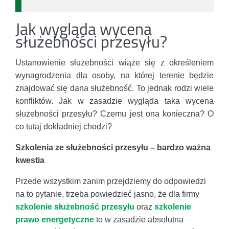
Jak wygląda wycena
służebności przesyłu?
Ustanowienie służebności wiąże się z określeniem
wynagrodzenia dla osoby, na której terenie będzie
znajdować się dana służebność. To jednak rodzi wiele
konfliktów. Jak w zasadzie wygląda taka wycena
służebności przesyłu? Czemu jest ona konieczna? O
co tutaj dokładniej chodzi?
Szkolenia ze służebności przesyłu – bardzo ważna
kwestia
Przede wszystkim zanim przejdziemy do odpowiedzi
na to pytanie, trzeba powiedzieć jasno, że dla firmy
szkolenie służebność przesyłu
oraz
szkolenie
prawo energetyczne
to w zasadzie absolutna