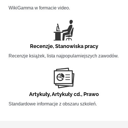
WikiGamma w formacie video.
Recenzje
,
Stanowiska pracy
Recenzje książek, lista najpopularniejszych zawodów.
Artykuły
,
Artykuły cd.
,
Prawo
Standardowe informacje z obszaru szkoleń.