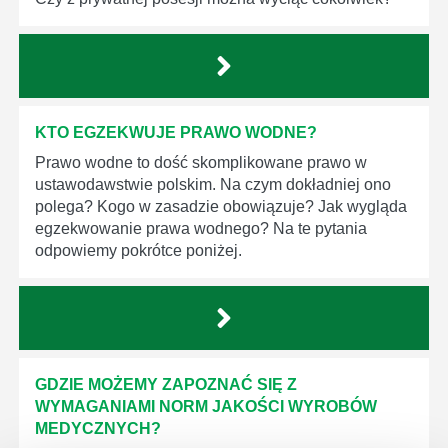
KTO EGZEKWUJE PRAWO WODNE?
Prawo wodne to dość skomplikowane prawo w
ustawodawstwie polskim. Na czym dokładniej ono
polega? Kogo w zasadzie obowiązuje? Jak wygląda
egzekwowanie prawa wodnego? Na te pytania
odpowiemy pokrótce poniżej.
GDZIE MOŻEMY ZAPOZNAĆ SIĘ Z
WYMAGANIAMI NORM JAKOŚCI WYROBÓW
MEDYCZNYCH?