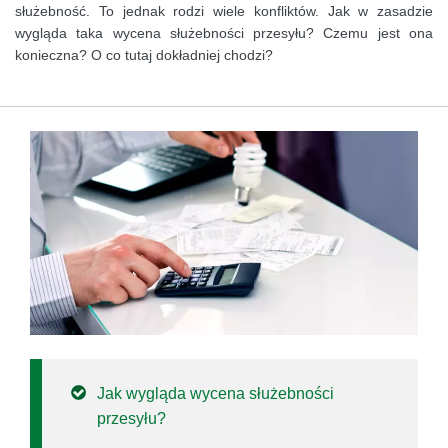
służebność. To jednak rodzi wiele konfliktów. Jak w zasadzie
wygląda taka wycena służebności przesyłu? Czemu jest ona
konieczna? O co tutaj dokładniej chodzi?
Jak wygląda wycena służebności
przesyłu?