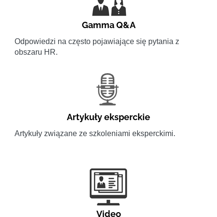
Gamma Q&A
Odpowiedzi na często pojawiające się pytania z
obszaru HR.
Artykuły eksperckie
Artykuły związane ze szkoleniami eksperckimi.
Video