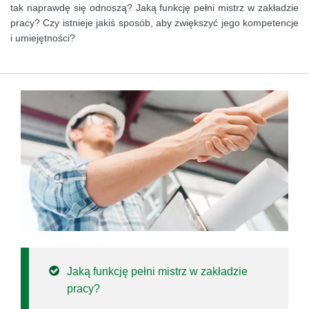
tak naprawdę się odnoszą? Jaką funkcję pełni mistrz w zakładzie
pracy? Czy istnieje jakiś sposób, aby zwiększyć jego kompetencje
i umiejętności?
Jaką funkcję pełni mistrz w zakładzie
pracy?