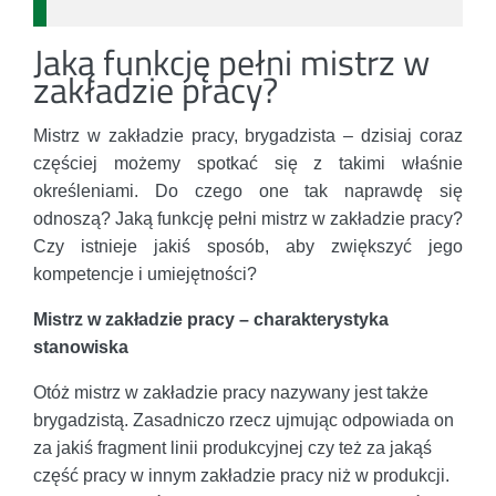
Jaką funkcję pełni mistrz w
zakładzie pracy?
Mistrz w zakładzie pracy, brygadzista – dzisiaj coraz
częściej możemy spotkać się z takimi właśnie
określeniami. Do czego one tak naprawdę się
odnoszą? Jaką funkcję pełni mistrz w zakładzie pracy?
Czy istnieje jakiś sposób, aby zwiększyć jego
kompetencje i umiejętności?
Mistrz w zakładzie pracy – charakterystyka
stanowiska
Otóż mistrz w zakładzie pracy nazywany jest także
brygadzistą. Zasadniczo rzecz ujmując odpowiada on
za jakiś fragment linii produkcyjnej czy też za jakąś
część pracy w innym zakładzie pracy niż w produkcji.