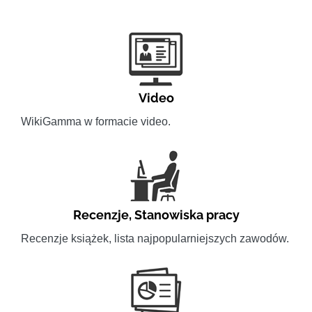
Video
WikiGamma w formacie video.
Recenzje
,
Stanowiska pracy
Recenzje książek, lista najpopularniejszych zawodów.