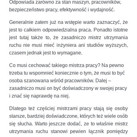
Odpowiada zarówno za stan maszyn, pracowników,
bezpieczeństwo pracy, efektywność i wydajność.
Generalnie zatem już na wstępie warto zaznaczyć, że
jest to całkiem odpowiedzialna praca. Ponadto istotne
jest tutaj także to, że zasadniczo mistrz utrzymania
ruchu nie musi mieć inżyniera ani studiów wyższych,
czasem jednak jest to wymagane.
Co musi cechować takiego mistrza pracy? Na pewno
trzeba tu wspomnieć koniecznie o tym, że musi to być
osoba szanowana wśród pracowników. Dalej –
zasadniczo musi on być doświadczony w swojej pracy
i znać się naprawdę na niej.
Dlatego też częściej mistrzami pracy stają się osoby
starsze, bardziej doświadczone, których też wiele osób
się słucha. Warto jeszcze dodać, ze to właśnie mistrz
utrzymania ruchu stanowi pewien łącznik pomiędzy