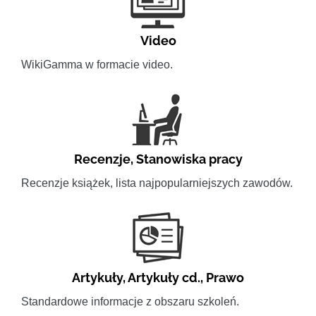
Video
WikiGamma w formacie video.
Recenzje
,
Stanowiska pracy
Recenzje książek, lista najpopularniejszych zawodów.
Artykuły
,
Artykuły cd.
,
Prawo
Standardowe informacje z obszaru szkoleń.