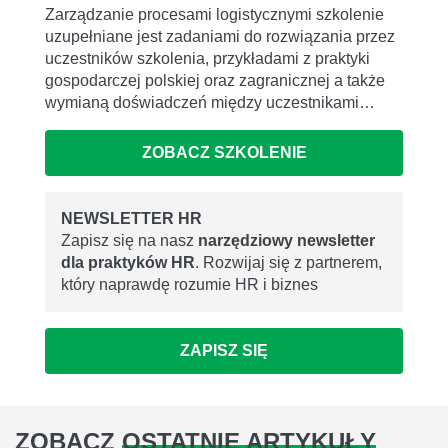
Zarządzanie procesami logistycznymi szkolenie
uzupełniane jest zadaniami do rozwiązania przez
uczestników szkolenia, przykładami z praktyki
gospodarczej polskiej oraz zagranicznej a także
wymianą doświadczeń między uczestnikami…
ZOBACZ SZKOLENIE
NEWSLETTER HR
Zapisz się na nasz
narzędziowy newsletter
dla praktyków HR
. Rozwijaj się z partnerem,
który naprawdę rozumie HR i biznes
ZAPISZ SIĘ
ZOBACZ
OSTATNIE ARTYKUŁY