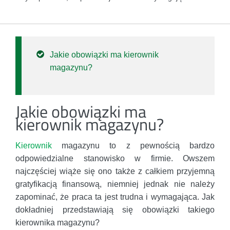
Jakie obowiązki ma kierownik
magazynu?
Jakie obowiązki ma
kierownik magazynu?
Kierownik
magazynu to z pewnością bardzo
odpowiedzialne stanowisko w firmie. Owszem
najczęściej wiąże się ono także z całkiem przyjemną
gratyfikacją finansową, niemniej jednak nie należy
zapominać, że praca ta jest trudna i wymagająca. Jak
dokładniej przedstawiają się obowiązki takiego
kierownika magazynu?