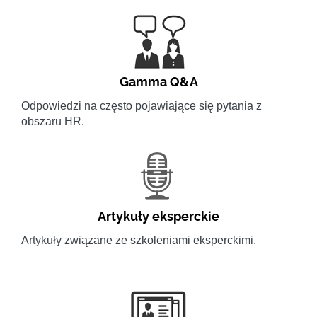
Gamma Q&A
Odpowiedzi na często pojawiające się pytania z
obszaru HR.
Artykuły eksperckie
Artykuły związane ze szkoleniami eksperckimi.