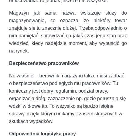
umocowania. To jednak jeszcze nie wszystko.
Magazyn jak sama nazwa wskazuje służy do
magazynowania, co oznacza, że niektóry towar
znajduje się tu znacznie dłużej. Trzeba odpowiednio o
nim pamiętać, sprawdzać co jakiś czas jego stan oraz
wiedzieć, kiedy nadejdzie moment, aby wypuścić go
na rynek.
Bezpieczeństwo pracowników
No właśnie – kierownik magazynu także musi zadbać
o bezpieczeństwo podległych mu pracowników. Tu
konieczny jest dobry regulamin, podział pracy,
organizacja dróg, zaznaczenie np. gdzie poruszają się
wózki widłowe itp. To wszystko są bardzo istotne
sprawy, dzięki którym unikamy, czasem strasznych w
skutkach wypadków.
Odpowiednia logistyka pracy