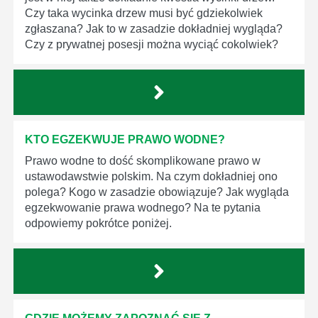
Czy taka wycinka drzew musi być gdziekolwiek
zgłaszana? Jak to w zasadzie dokładniej wygląda?
Czy z prywatnej posesji można wyciąć cokolwiek?
KTO EGZEKWUJE PRAWO WODNE?
Prawo wodne to dość skomplikowane prawo w
ustawodawstwie polskim. Na czym dokładniej ono
polega? Kogo w zasadzie obowiązuje? Jak wygląda
egzekwowanie prawa wodnego? Na te pytania
odpowiemy pokrótce poniżej.