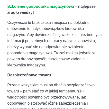
Szkolenie gospodarka magazynowa
– najlepsze
źródło wiedzy!
Oczywiście tu brak czasu i miejsca na dokładne
omówienie tematyki obowiązków kierownika
magazynu. Aby dowiedzieć się wszelkich niezbędnych
informacji potrzebnych do pracy na tym stanowisku,
należy wybrać się na odpowiednie szkolenie
gospodarka magazynowa. Tu zaś można jedynie w
pewien drobny sposób naszkicować zadania
kierownika magazynu.
Bezpieczeństwo towaru
Przede wszystkim musi on dbać o bezpieczeństwo
towaru – pamiętać co w jakiej temperaturze i
wilgotności powinno być przechowywane, jak
odpowiednio stosować różne zabezpieczenia i