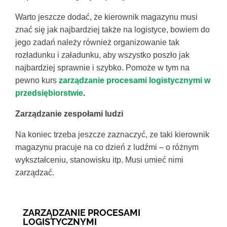
Warto jeszcze dodać, że kierownik magazynu musi
znać się jak najbardziej także na logistyce, bowiem do
jego zadań należy również organizowanie tak
rozładunku i załadunku, aby wszystko poszło jak
najbardziej sprawnie i szybko. Pomoże w tym na
pewno kurs
zarządzanie procesami logistycznymi w
przedsiębiorstwie
.
Zarządzanie zespołami ludzi
Na koniec trzeba jeszcze zaznaczyć, ze taki kierownik
magazynu pracuje na co dzień z ludźmi – o różnym
wykształceniu, stanowisku itp. Musi umieć nimi
zarządzać.
ZARZĄDZANIE PROCESAMI
LOGISTYCZNYMI