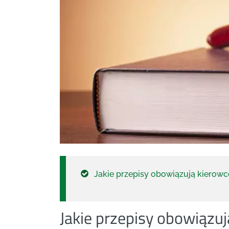
Jakie przepisy obowiązują kierow
Jakie przepisy obowiązu