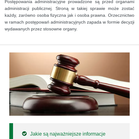
Postępowania administracyjne prowadzone są przed organami
administracji publicznej. Stroną w takiej sprawie może zostać
każdy, zarówno osoba fizyczna jak i osoba prawna. Orzecznictwo
w ramach postępowań administracyjnych zapada w formie decyzji
wydawanych przez stosowne organy.
Jakie są najważniejsze informacje