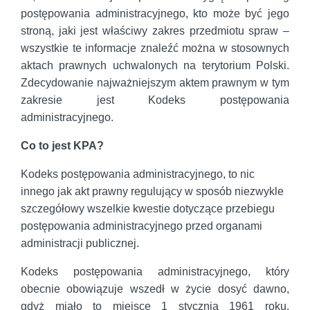
postępowania administracyjnego, kto może być jego
stroną, jaki jest właściwy zakres przedmiotu spraw –
wszystkie te informacje znaleźć można w stosownych
aktach prawnych uchwalonych na terytorium Polski.
Zdecydowanie najważniejszym aktem prawnym w tym
zakresie jest Kodeks postępowania
administracyjnego.
Co to jest KPA?
Kodeks postępowania administracyjnego, to nic
innego jak akt prawny regulujący w sposób niezwykle
szczegółowy wszelkie kwestie dotyczące przebiegu
postępowania administracyjnego przed organami
administracji publicznej.
Kodeks postępowania administracyjnego, który
obecnie obowiązuje wszedł w życie dosyć dawno,
gdyż miało to miejsce 1 stycznia 1961 roku.