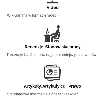
Video
WikiGamma w formacie video.
Recenzje
,
Stanowiska pracy
Recenzje książek, lista najpopularniejszych zawodów.
Artykuły
,
Artykuły cd.
,
Prawo
Standardowe informacje z obszaru szkoleń.