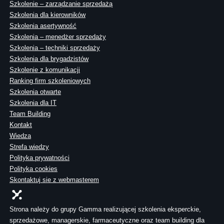
Szkolenie – zarządzanie sprzedażą
Szkolenia dla kierowników
Szkolenia asertywność
Szkolenia – menedżer sprzedaży
Szkolenia – techniki sprzedaży
Szkolenia dla brygadzistów
Szkolenie z komunikacji
Ranking firm szkoleniowych
Szkolenia otwarte
Szkolenia dla IT
Team Building
Kontakt
Wiedza
Strefa wiedzy
Polityka prywatności
Polityka cookies
Skontaktuj sie z webmasterem
Strona należy do grupy Gamma realizującej szkolenia eksperckie,
sprzedażowe, managerskie, farmaceutyczne oraz team building dla