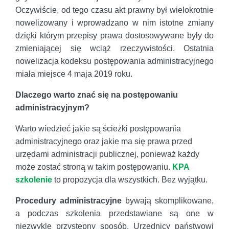
Oczywiście, od tego czasu akt prawny był wielokrotnie
nowelizowany i wprowadzano w nim istotne zmiany
dzięki którym przepisy prawa dostosowywane były do
zmieniającej się wciąż rzeczywistości. Ostatnia
nowelizacja kodeksu postępowania administracyjnego
miała miejsce 4 maja 2019 roku.
Dlaczego warto znać się na postępowaniu
administracyjnym?
Warto wiedzieć jakie są ścieżki postępowania
administracyjnego oraz jakie ma się prawa przed
urzędami administracji publicznej, ponieważ każdy
może zostać stroną w takim postępowaniu.
KPA
szkolenie
to propozycja dla wszystkich. Bez wyjątku.
Procedury administracyjne
bywają skomplikowane,
a podczas szkolenia przedstawiane są one w
niezwykle przystępny sposób. Urzędnicy państwowi