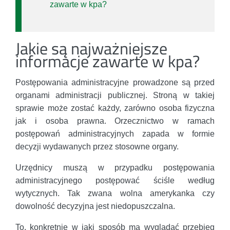
zawarte w kpa?
Jakie są najważniejsze
informacje zawarte w kpa?
Postępowania administracyjne prowadzone są przed
organami administracji publicznej. Stroną w takiej
sprawie może zostać każdy, zarówno osoba fizyczna
jak i osoba prawna. Orzecznictwo w ramach
postępowań administracyjnych zapada w formie
decyzji wydawanych przez stosowne organy.
Urzędnicy muszą w przypadku postępowania
administracyjnego postępować ściśle według
wytycznych. Tak zwana wolna amerykanka czy
dowolność decyzyjna jest niedopuszczalna.
To, konkretnie w jaki sposób ma wyglądać przebieg