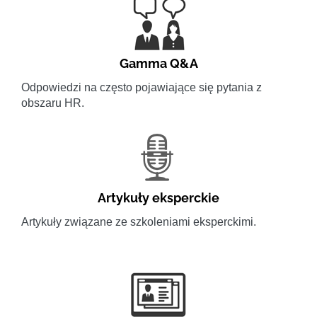
Gamma Q&A
Odpowiedzi na często pojawiające się pytania z
obszaru HR.
Artykuły eksperckie
Artykuły związane ze szkoleniami eksperckimi.