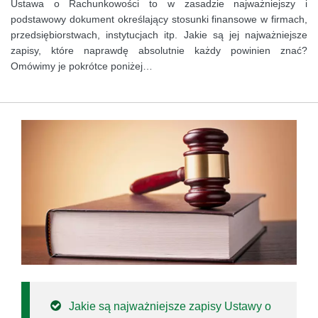
Ustawa o Rachunkowości to w zasadzie najważniejszy i
podstawowy dokument określający stosunki finansowe w firmach,
przedsiębiorstwach, instytucjach itp. Jakie są jej najważniejsze
zapisy, które naprawdę absolutnie każdy powinien znać?
Omówimy je pokrótce poniżej…
Jakie są najważniejsze zapisy Ustawy o