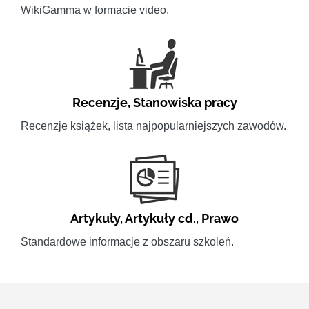
WikiGamma w formacie video.
Recenzje
,
Stanowiska pracy
Recenzje książek, lista najpopularniejszych zawodów.
Artykuły
,
Artykuły cd.
,
Prawo
Standardowe informacje z obszaru szkoleń.