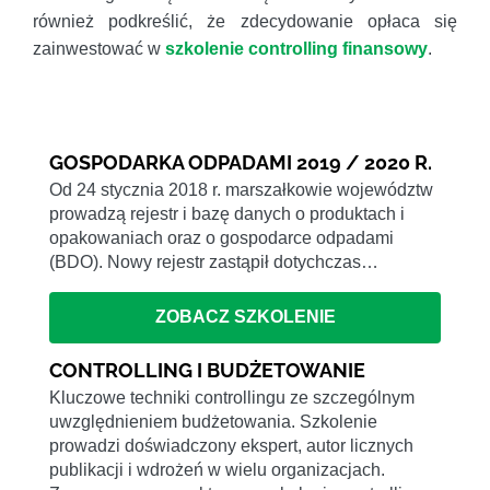
również podkreślić, że zdecydowanie opłaca się
zainwestować w
szkolenie controlling finansowy
.
GOSPODARKA ODPADAMI 2019 / 2020 R.
Od 24 stycznia 2018 r. marszałkowie województw
prowadzą rejestr i bazę danych o produktach i
opakowaniach oraz o gospodarce odpadami
(BDO). Nowy rejestr zastąpił dotychczas…
ZOBACZ SZKOLENIE
CONTROLLING I BUDŻETOWANIE
Kluczowe techniki controllingu ze szczególnym
uwzględnieniem budżetowania. Szkolenie
prowadzi doświadczony ekspert, autor licznych
publikacji i wdrożeń w wielu organizacjach.