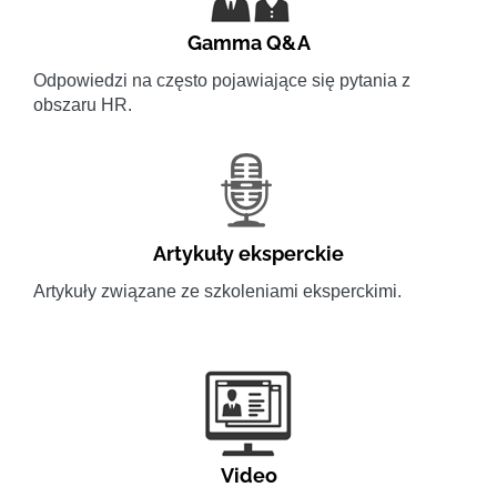
Gamma Q&A
Odpowiedzi na często pojawiające się pytania z
obszaru HR.
Artykuły eksperckie
Artykuły związane ze szkoleniami eksperckimi.
Video