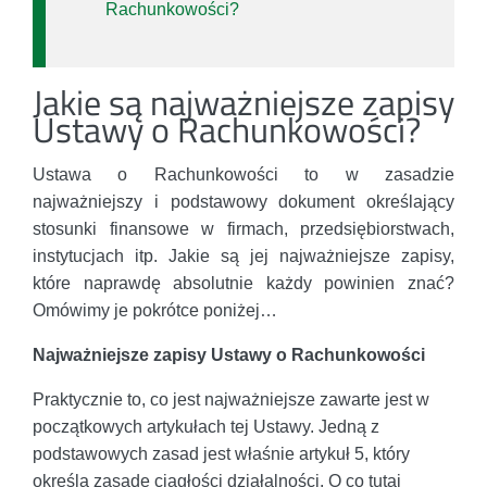
Rachunkowości?
Jakie są najważniejsze zapisy
Ustawy o Rachunkowości?
Ustawa o Rachunkowości to w zasadzie
najważniejszy i podstawowy dokument określający
stosunki finansowe w firmach, przedsiębiorstwach,
instytucjach itp. Jakie są jej najważniejsze zapisy,
które naprawdę absolutnie każdy powinien znać?
Omówimy je pokrótce poniżej…
Najważniejsze zapisy Ustawy o Rachunkowości
Praktycznie to, co jest najważniejsze zawarte jest w
początkowych artykułach tej Ustawy. Jedną z
podstawowych zasad jest właśnie artykuł 5, który
określa zasadę ciągłości działalności. O co tutaj