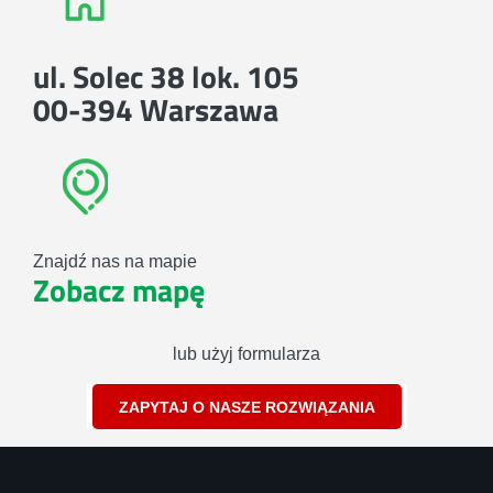
ul. Solec 38 lok. 105
00-394 Warszawa
Znajdź nas na mapie
Zobacz mapę
lub użyj formularza
ZAPYTAJ O NASZE ROZWIĄZANIA