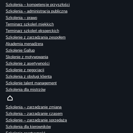
Szkolenia – kompetencje przyszłości
Szkolenia – administracja publiczna
Szkolenia – prawo
Terminarz szkoleń miękkich
Terminarz szkoleń eksperckich
Szkolenie z zarządzania zespołem
Akademia menadżera
Szkolenie Gallup
Skolenie z motywowania
Szkolenie z asertywności
Szkolenie z negocjacji
Szkolenia z obsługi klienta
Szkolenie talent management
Szkolenia dla mistrzów
Szkolenia – zarządzanie zmianą
Szkolenia – zarządzanie czasem
Szkolenie – zarządzanie sprzedażą
Szkolenia dla kierowników